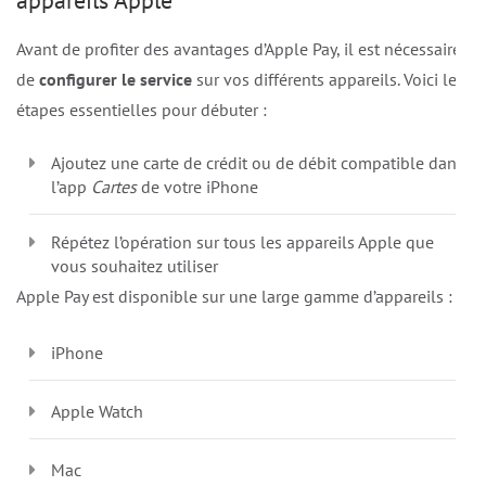
Avant de profiter des avantages d’Apple Pay, il est nécessaire
de
configurer le service
sur vos différents appareils. Voici les
étapes essentielles pour débuter :
Ajoutez une carte de crédit ou de débit compatible dans
l’app
Cartes
de votre iPhone
Répétez l’opération sur tous les appareils Apple que
vous souhaitez utiliser
Apple Pay est disponible sur une large gamme d’appareils :
iPhone
Apple Watch
Mac