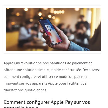
Apple Pay révolutionne nos habitudes de paiement en
offrant une solution simple, rapide et sécurisée. Découvrez
comment configurer et utiliser ce mode de paiement
innovant sur vos appareils Apple pour faciliter vos
transactions quotidiennes.
Comment configurer Apple Pay sur vos
appareils Apple