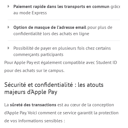
Paiement rapide dans les transports en commun
grâce
au mode Express
Option de masque de l’adresse email
pour plus de
confidentialité lors des achats en ligne
Possibilité de payer en plusieurs fois chez certains
commerçants participants
Pour Apple Pay est également compatible avec Student ID
pour des achats sur le campus.
Sécurité et confidentialité : les atouts
majeurs d’Apple Pay
La
sûreté des transactions
est au cœur de la conception
d’Apple Pay. Voici comment ce service garantit la protection
de vos informations sensibles :