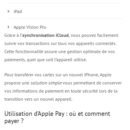
iPad
Apple Vision Pro
Grâce à l’
synchronisation iCloud
, vous pouvez facilement
suivre vos transactions sur tous vos appareils connectés.
Cette fonctionnalité assure une gestion optimale de vos
paiements, quel que soit l’appareil utilisé.
Pour transférer vos cartes sur un nouvel iPhone, Apple
propose une
solution simple
vous permettant de conserver
vos informations de paiement en toute sécurité lors de la
transition vers un nouvel appareil.
Utilisation d’Apple Pay : où et comment
payer ?