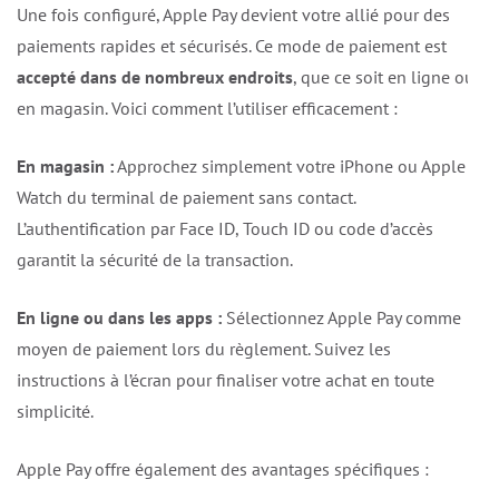
Une fois configuré, Apple Pay devient votre allié pour des
paiements rapides et sécurisés. Ce mode de paiement est
accepté dans de nombreux endroits
, que ce soit en ligne ou
en magasin. Voici comment l’utiliser efficacement :
En magasin :
Approchez simplement votre iPhone ou Apple
Watch du terminal de paiement sans contact.
L’authentification par Face ID, Touch ID ou code d’accès
garantit la sécurité de la transaction.
En ligne ou dans les apps :
Sélectionnez Apple Pay comme
moyen de paiement lors du règlement. Suivez les
instructions à l’écran pour finaliser votre achat en toute
simplicité.
Apple Pay offre également des avantages spécifiques :