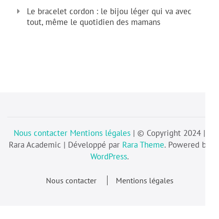
Le bracelet cordon : le bijou léger qui va avec
tout, même le quotidien des mamans
Nous contacter
Mentions légales
| © Copyright 2024 |
Rara Academic | Développé par
Rara Theme
. Powered by
WordPress
.
Nous contacter
Mentions légales