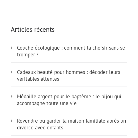
Articles récents
Couche écologique : comment la choisir sans se
tromper ?
Cadeaux beauté pour hommes : décoder leurs
véritables attentes
Médaille argent pour le baptême : le bijou qui
accompagne toute une vie
Revendre ou garder la maison familiale après un
divorce avec enfants