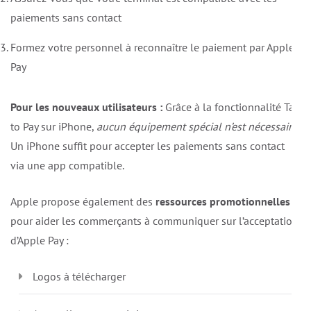
paiements sans contact
Formez votre personnel à reconnaître le paiement par Apple
Pay
Pour les nouveaux utilisateurs :
Grâce à la fonctionnalité Tap
to Pay sur iPhone,
aucun équipement spécial n’est nécessaire
.
Un iPhone suffit pour accepter les paiements sans contact
via une app compatible.
Apple propose également des
ressources promotionnelles
pour aider les commerçants à communiquer sur l’acceptation
d’Apple Pay :
Logos à télécharger