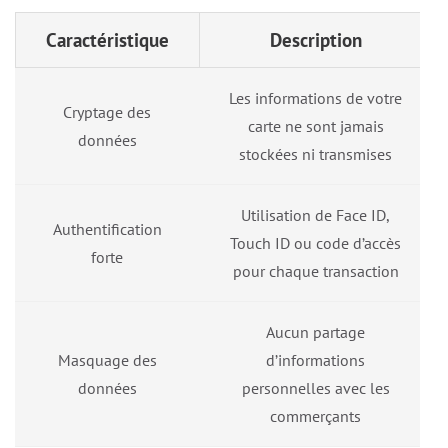
Caractéristique
Description
Les informations de votre
Cryptage des
carte ne sont jamais
données
stockées ni transmises
Utilisation de Face ID,
Authentification
Touch ID ou code d’accès
forte
pour chaque transaction
Aucun partage
Masquage des
d’informations
données
personnelles avec les
commerçants