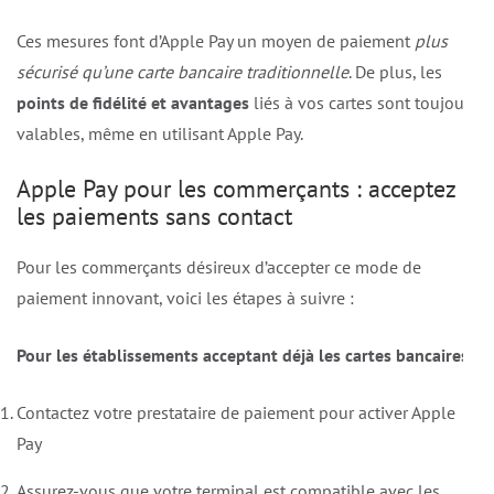
Ces mesures font d’Apple Pay un moyen de paiement
plus
sécurisé qu’une carte bancaire traditionnelle
. De plus, les
points de fidélité et avantages
liés à vos cartes sont toujours
valables, même en utilisant Apple Pay.
Apple Pay pour les commerçants : acceptez
les paiements sans contact
Pour les commerçants désireux d’accepter ce mode de
paiement innovant, voici les étapes à suivre :
Pour les établissements acceptant déjà les cartes bancaires :
Contactez votre prestataire de paiement pour activer Apple
Pay
Assurez-vous que votre terminal est compatible avec les