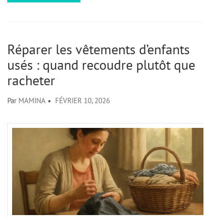
Réparer les vêtements d’enfants
usés : quand recoudre plutôt que
racheter
Par
MAMINA
FÉVRIER 10, 2026