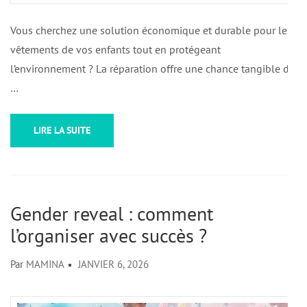
Vous cherchez une solution économique et durable pour les
vêtements de vos enfants tout en protégeant
l’environnement ? La réparation offre une chance tangible de
…
LIRE LA SUITE
Gender reveal : comment
l’organiser avec succès ?
Par
MAMINA
JANVIER 6, 2026