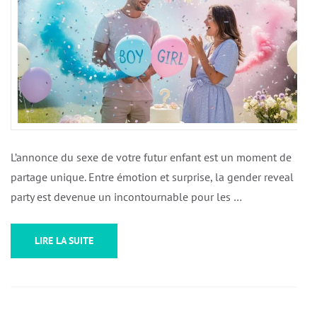
L’annonce du sexe de votre futur enfant est un moment de
partage unique. Entre émotion et surprise, la gender reveal
party est devenue un incontournable pour les …
LIRE LA SUITE