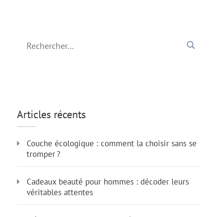
publications
Rechercher :
Articles récents
Couche écologique : comment la choisir sans se
tromper ?
Cadeaux beauté pour hommes : décoder leurs
véritables attentes