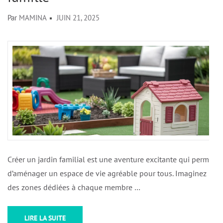
Par
MAMINA
JUIN 21, 2025
Créer un jardin familial est une aventure excitante qui permet
d’aménager un espace de vie agréable pour tous. Imaginez
des zones dédiées à chaque membre …
LIRE LA SUITE