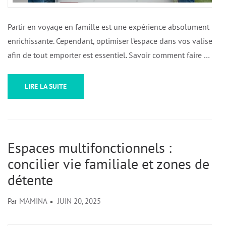
Partir en voyage en famille est une expérience absolument
enrichissante. Cependant, optimiser l’espace dans vos valises
afin de tout emporter est essentiel. Savoir comment faire …
LIRE LA SUITE
Espaces multifonctionnels :
concilier vie familiale et zones de
détente
Par
MAMINA
JUIN 20, 2025