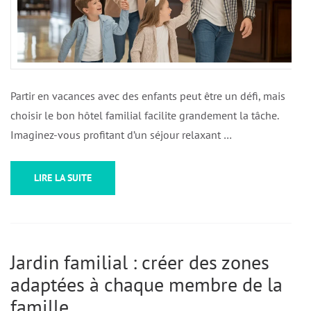
Partir en vacances avec des enfants peut être un défi, mais
choisir le bon hôtel familial facilite grandement la tâche.
Imaginez-vous profitant d’un séjour relaxant …
LIRE LA SUITE
Jardin familial : créer des zones
adaptées à chaque membre de la
famille