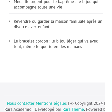
Médaille argent pour le baptême : le bijou qui
accompagne toute une vie
Revendre ou garder la maison familiale après un
divorce avec enfants
Le bracelet cordon : le bijou léger qui va avec
tout, même le quotidien des mamans
Nous contacter
Mentions légales
| © Copyright 2024 |
Rara Academic | Développé par
Rara Theme
. Powered by