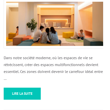
Dans notre société moderne, où les espaces de vie se
rétrécissent, créer des espaces multifonctionnels devient
essentiel. Ces zones doivent devenir le carrefour idéal entre
…
LIRE LA SUITE