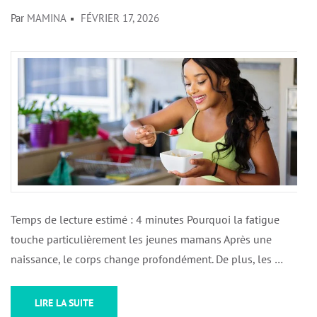
Par
MAMINA
FÉVRIER 17, 2026
Temps de lecture estimé : 4 minutes Pourquoi la fatigue
touche particulièrement les jeunes mamans Après une
naissance, le corps change profondément. De plus, les …
LIRE LA SUITE