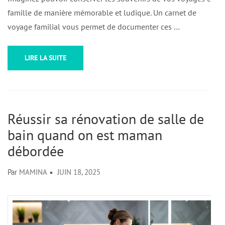
famille de manière mémorable et ludique. Un carnet de
voyage familial vous permet de documenter ces …
LIRE LA SUITE
Réussir sa rénovation de salle de
bain quand on est maman
débordée
Par
MAMINA
JUIN 18, 2025