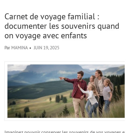
Carnet de voyage familial :
documenter les souvenirs quand
on voyage avec enfants
Par
MAMINA
JUIN 19, 2025
Imaginez pouvoir conserver les souvenirs de vos voyages en