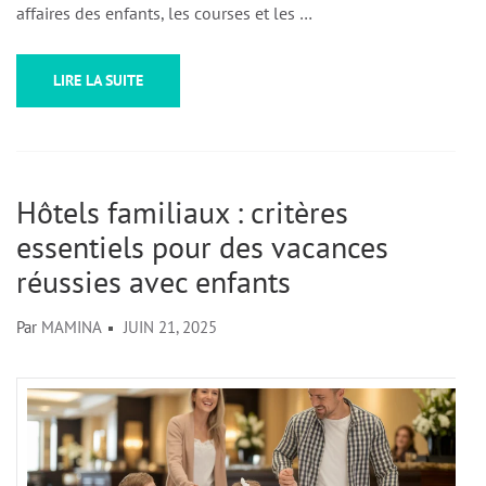
affaires des enfants, les courses et les …
LIRE LA SUITE
Hôtels familiaux : critères
essentiels pour des vacances
réussies avec enfants
Par
MAMINA
JUIN 21, 2025