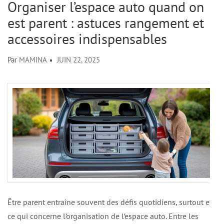
Organiser l’espace auto quand on
est parent : astuces rangement et
accessoires indispensables
Par
MAMINA
JUIN 22, 2025
Être parent entraîne souvent des défis quotidiens, surtout en
ce qui concerne l’organisation de l’espace auto. Entre les