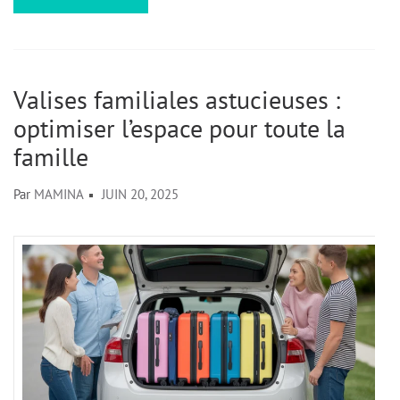
Valises familiales astucieuses :
optimiser l’espace pour toute la
famille
Par
MAMINA
JUIN 20, 2025