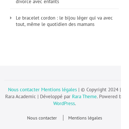
divorce avec enfants
Le bracelet cordon : le bijou léger qui va avec
tout, même le quotidien des mamans
Nous contacter
Mentions légales
| © Copyright 2024 |
Rara Academic | Développé par
Rara Theme
. Powered by
WordPress
.
Nous contacter
Mentions légales