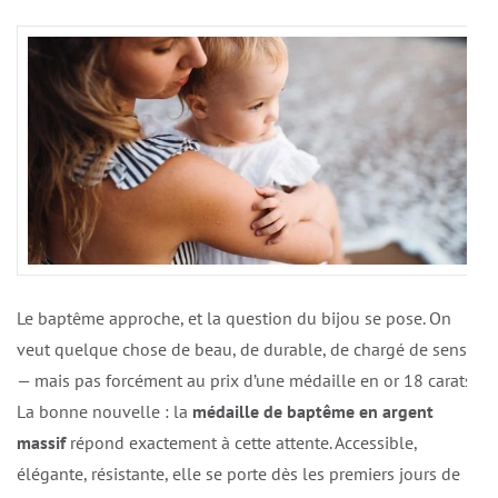
Le baptême approche, et la question du bijou se pose. On
veut quelque chose de beau, de durable, de chargé de sens
— mais pas forcément au prix d’une médaille en or 18 carats.
La bonne nouvelle : la
médaille de baptême en argent
massif
répond exactement à cette attente. Accessible,
élégante, résistante, elle se porte dès les premiers jours de