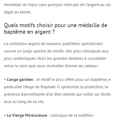
immédiat. Un bijou sans poinçon n’est pas de l’argent au sens
légal du terme.
Quels motifs choisir pour une médaille de
baptême en argent ?
La collection argent de maisons joaillières spécialisées
couvre un large spectre de motifs, des plus classiques aux
plus symboliques. Voici les grandes familles à considérer
selon le sens que vous souhaitez donner au cadeau :
•
L’ange gardien
: le motif le plus offert pour un baptême, en
particulier l’Ange de Raphaël. Il symbolise la protection, la
présence bienveillante d’un être céleste qui veille sur l’enfant
tout au long de sa vie.
•
La Vierge Miraculeuse
: classique de la tradition