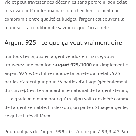
vie et peut traverser des décennies sans perdre ni son éclat
ni sa valeur. Pour les mamans qui cherchent le meilleur
compromis entre qualité et budget, l’argent est souvent la
réponse — à condition de savoir ce que l’on achète.
Argent 925 : ce que ça veut vraiment dire
Sur tous les bijoux en argent vendus en France, vous
trouverez une mention :
argent 925/1000
ou simplement «
argent 925 ». Ce chiffre indique la pureté du métal : 925
parties d’argent pur pour 75 parties d’alliage (généralement
du cuivre). C’est le standard international de l’argent sterling
— le grade minimum pour qu’un bijou soit considéré comme
de l’argent véritable. En dessous, on parle d’alliage argenté,
ce qui est très différent.
Pourquoi pas de l’argent 999, c’est-à-dire pur à 99,9 % ? Parce