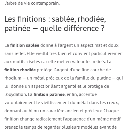
l’arbre de vie contemporain.
Les finitions : sablée, rhodiée,
patinée — quelle différence ?
La
finition sablée
donne à l’argent un aspect mat et doux,
sans reflet. Elle vieillit très bien et convient particulièrement
aux motifs ciselés car elle met en valeur les reliefs. La
finition rhodiée
protège l’argent d’une fine couche de
rhodium — un métal précieux de la famille du platine — qui
lui donne un aspect brillant argenté et le protège de
l’oxydation. La
finition patinée
, enfin, accentue
volontairement le vieillissement du métal dans les creux,
donnant au bijou un caractère ancien et précieux. Chaque
finition change radicalement l’apparence d’un même motif —
prenez le temps de regarder plusieurs modèles avant de