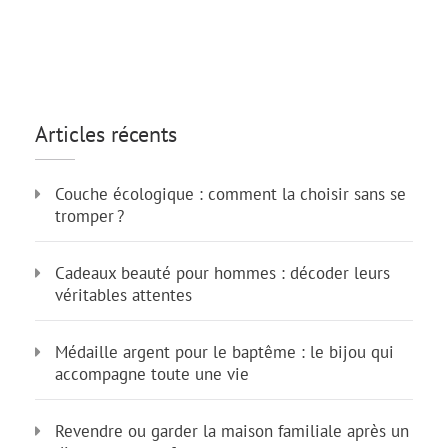
Articles récents
Couche écologique : comment la choisir sans se
tromper ?
Cadeaux beauté pour hommes : décoder leurs
véritables attentes
Médaille argent pour le baptême : le bijou qui
accompagne toute une vie
Revendre ou garder la maison familiale après un