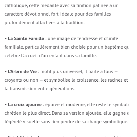
catholique, cette médaille avec sa finition patinée a un
caractère dévotionnel fort. Idéale pour des familles
profondément attachées à la tradition.
•
La Sainte Famille
: une image de tendresse et d’unité
familiale, particulièrement bien choisie pour un baptême qui
célèbre l’accueil d’un enfant dans sa famille.
•
L’Arbre de Vie
: motif plus universel, il parle à tous —
croyants ou non — et symbolise la croissance, les racines et
la transmission entre générations.
•
La croix ajourée
: épurée et moderne, elle reste le symbole
chrétien le plus direct. Dans sa version ajourée, elle gagne en
légèreté visuelle sans rien perdre de sa charge symbolique.