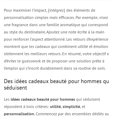
Pour maximiser l’impact, {intégrez} des éléments de
personnalisation simples mais efficaces. Par exemple, visez
une fragrance dans une famille aromatique qui correspond
au style du destinataire. Ajoutez une note écrite à la main
pour renforcer l’aspect attentionné. Les retours d’expérience
montrent que les cadeaux qui combinent utilité et émotion
obtiennent les meilleurs retours. En résumé, votre objectif est
d’éviter le guesswork et de proposer une solution prête à
l’emploi qui s’inscrit durablement dans sa routine de soin.
Des idées cadeaux beauté pour hommes qui
séduisent
Les
idées cadeaux beauté pour hommes
qui séduisent
répondent à trois critères:
utilité
,
simplicité
, et
personnalisation
. Commencez par des ensembles dédiés au