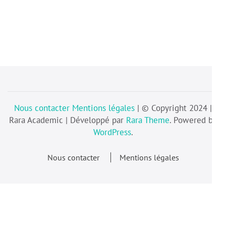
Nous contacter
Mentions légales
| © Copyright 2024 |
Rara Academic | Développé par
Rara Theme
. Powered by
WordPress
.
Nous contacter
Mentions légales