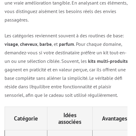
une vraie amélioration tangible. En analysant ces éléments,
vous distinguez aisément les besoins réels des envies
passagères.
Les catégories reviennent souvent à des routines de base:
visage
,
cheveux
,
barbe
, et
parfum
. Pour chaque domaine,
demandez-vous si votre destinataire préfère un kit tout-en-
un ou une sélection ciblée. Souvent, les
kits multi-produits
gagnent en praticité et en valeur perçue, car ils offrent une
base complète sans aliéner la simplicité. Le véritable défi
réside dans l’équilibre entre fonctionnalité et plaisir
sensoriel, afin que le cadeau soit utilisé régulièrement.
Idées
Catégorie
Avantages
associées