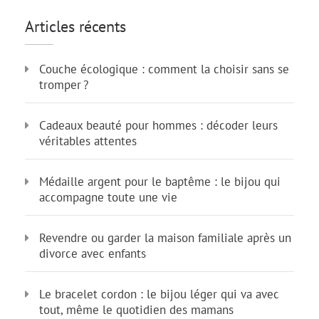
Articles récents
Couche écologique : comment la choisir sans se
tromper ?
Cadeaux beauté pour hommes : décoder leurs
véritables attentes
Médaille argent pour le baptême : le bijou qui
accompagne toute une vie
Revendre ou garder la maison familiale après un
divorce avec enfants
Le bracelet cordon : le bijou léger qui va avec
tout, même le quotidien des mamans