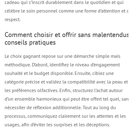
cadeau qui s’inscrit durablement dans le quotidien et qui
célèbre le soin personnel comme une forme d’attention et de
respect.
Comment choisir et offrir sans malentendus:
conseils pratiques
Le choix gagnant repose sur une démarche simple mais
méthodique. D’abord, identifiez le niveau d’engagement
souhaité et le budget disponible. Ensuite, ciblez une
catégorie précise et validez la compatibilité avec la peau et
les préférences olfactives. Enfin, structurez l’achat autour
d’un ensemble harmonieux qui peut être offert tel quel, sans
nécessiter de réflexion additionnelle. Tout au long du
processus, communiquez clairement sur les attentes et les
usages, afin d’éviter les surprises et les déceptions.