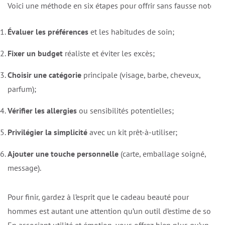
Voici une méthode en six étapes pour offrir sans fausse note:
Évaluer les préférences
et les habitudes de soin;
Fixer un budget
réaliste et éviter les excès;
Choisir une catégorie
principale (visage, barbe, cheveux,
parfum);
Vérifier les allergies
ou sensibilités potentielles;
Privilégier la simplicité
avec un kit prêt-à-utiliser;
Ajouter une touche personnelle
(carte, emballage soigné,
message).
Pour finir, gardez à l’esprit que le cadeau beauté pour
hommes est autant une attention qu’un outil d’estime de soi.