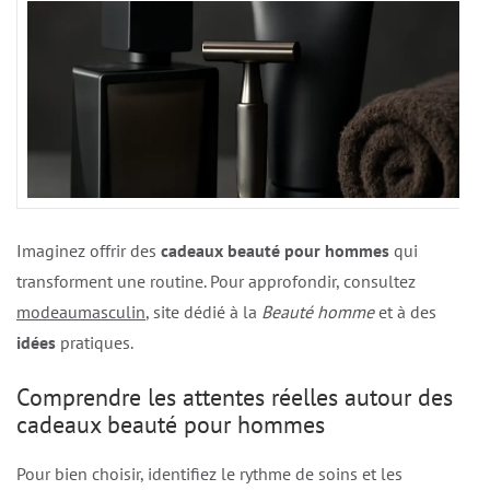
Imaginez offrir des
cadeaux beauté pour hommes
qui
transforment une routine. Pour approfondir, consultez
modeaumasculin
, site dédié à la
Beauté homme
et à des
idées
pratiques.
Comprendre les attentes réelles autour des
cadeaux beauté pour hommes
Pour bien choisir, identifiez le rythme de soins et les