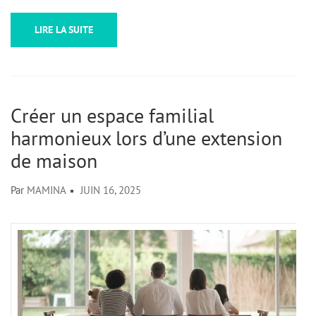
LIRE LA SUITE
Créer un espace familial
harmonieux lors d’une extension
de maison
Par
MAMINA
JUIN 16, 2025