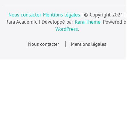
Nous contacter
Mentions légales
| © Copyright 2024 |
Rara Academic | Développé par
Rara Theme
. Powered by
WordPress
.
Nous contacter
Mentions légales