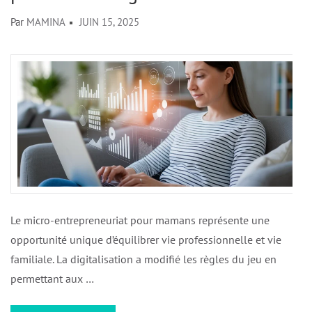
Par
MAMINA
JUIN 15, 2025
Le micro-entrepreneuriat pour mamans représente une
opportunité unique d’équilibrer vie professionnelle et vie
familiale. La digitalisation a modifié les règles du jeu en
permettant aux …