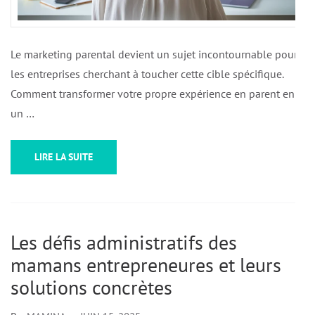
Le marketing parental devient un sujet incontournable pour
les entreprises cherchant à toucher cette cible spécifique.
Comment transformer votre propre expérience en parent en
un …
LIRE LA SUITE
Les défis administratifs des
mamans entrepreneures et leurs
solutions concrètes