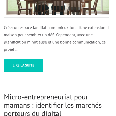
Créer un espace familial harmonieux lors d’une extension de
maison peut sembler un défi. Cependant, avec une
planification minutieuse et une bonne communication, ce
projet …
LIRE LA SUITE
Micro-entrepreneuriat pour
mamans : identifier les marchés
porteurs du digital