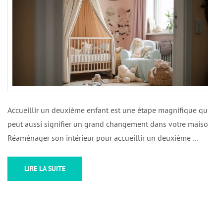
Accueillir un deuxième enfant est une étape magnifique qui
peut aussi signifier un grand changement dans votre maison.
Réaménager son intérieur pour accueillir un deuxième …
LIRE LA SUITE