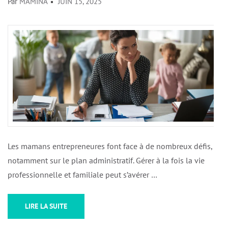
Par
MAMINA
JUIN 15, 2025
Les mamans entrepreneures font face à de nombreux défis,
notamment sur le plan administratif. Gérer à la fois la vie
professionnelle et familiale peut s’avérer …
LIRE LA SUITE