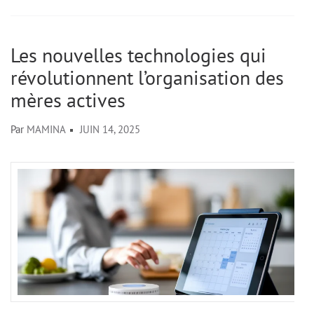
Les nouvelles technologies qui
révolutionnent l’organisation des
mères actives
Par
MAMINA
JUIN 14, 2025