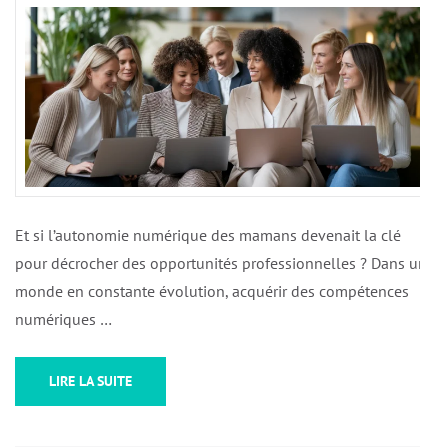
Et si l’autonomie numérique des mamans devenait la clé
pour décrocher des opportunités professionnelles ? Dans un
monde en constante évolution, acquérir des compétences
numériques …
LIRE LA SUITE