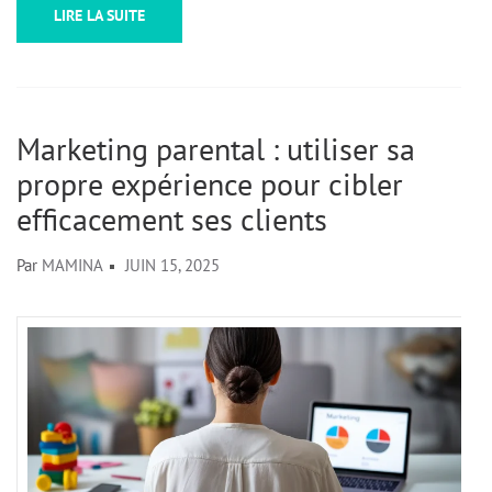
LIRE LA SUITE
Marketing parental : utiliser sa
propre expérience pour cibler
efficacement ses clients
Par
MAMINA
JUIN 15, 2025