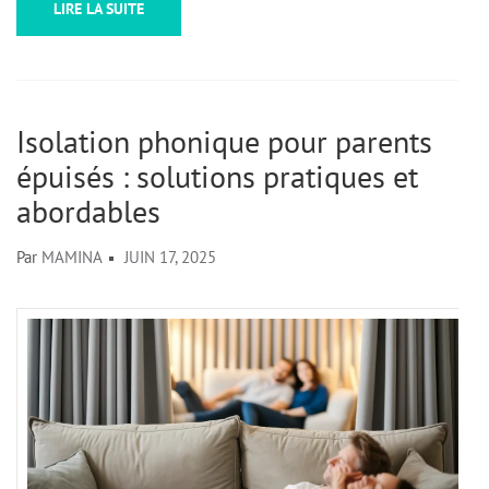
LIRE LA SUITE
Isolation phonique pour parents
épuisés : solutions pratiques et
abordables
Par
MAMINA
JUIN 17, 2025