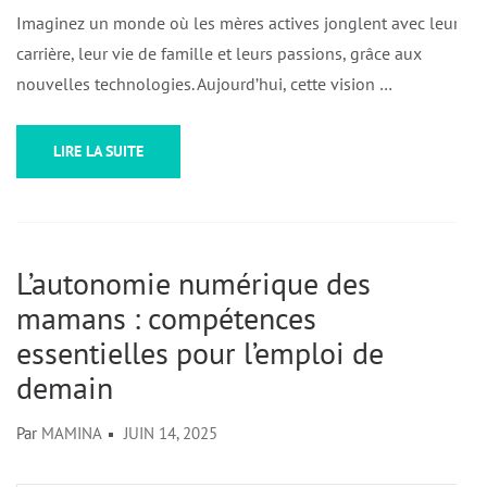
Imaginez un monde où les mères actives jonglent avec leur
carrière, leur vie de famille et leurs passions, grâce aux
nouvelles technologies. Aujourd’hui, cette vision …
LIRE LA SUITE
L’autonomie numérique des
mamans : compétences
essentielles pour l’emploi de
demain
Par
MAMINA
JUIN 14, 2025