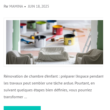
Par
MAMINA
JUIN 18, 2025
Rénovation de chambre d’enfant : préparer l’espace pendant
les travaux peut sembler une tâche ardue. Pourtant, en
suivant quelques étapes bien définies, vous pourriez
transformer …