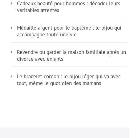
Cadeaux beauté pour hommes : décoder leurs
véritables attentes
Médaille argent pour le baptême : le bijou qui
accompagne toute une vie
Revendre ou garder la maison familiale après un
divorce avec enfants
Le bracelet cordon : le bijou léger qui va avec
tout, même le quotidien des mamans