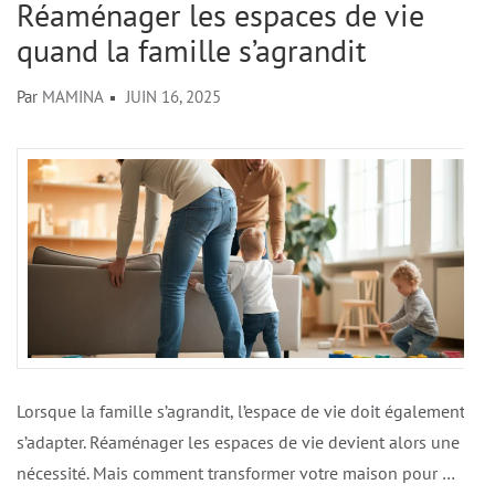
Réaménager les espaces de vie
quand la famille s’agrandit
Par
MAMINA
JUIN 16, 2025
Lorsque la famille s’agrandit, l’espace de vie doit également
s’adapter. Réaménager les espaces de vie devient alors une
nécessité. Mais comment transformer votre maison pour …