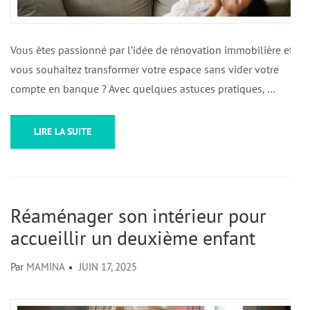
Vous êtes passionné par l’idée de rénovation immobilière et
vous souhaitez transformer votre espace sans vider votre
compte en banque ? Avec quelques astuces pratiques, …
LIRE LA SUITE
Réaménager son intérieur pour
accueillir un deuxième enfant
Par
MAMINA
JUIN 17, 2025