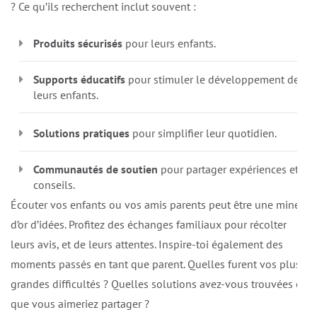
? Ce qu’ils recherchent inclut souvent :
Produits sécurisés
pour leurs enfants.
Supports éducatifs
pour stimuler le développement de
leurs enfants.
Solutions pratiques
pour simplifier leur quotidien.
Communautés de soutien
pour partager expériences et
conseils.
Écouter vos enfants ou vos amis parents peut être une mine
d’or d’idées. Profitez des échanges familiaux pour récolter
leurs avis, et de leurs attentes. Inspire-toi également des
moments passés en tant que parent. Quelles furent vos plus
grandes difficultés ? Quelles solutions avez-vous trouvées et
que vous aimeriez partager ?