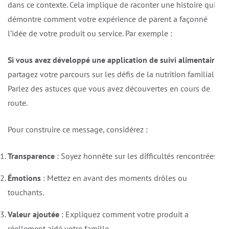
dans ce contexte. Cela implique de raconter une histoire qui
démontre comment votre expérience de parent a façonné
l’idée de votre produit ou service. Par exemple :
Si vous avez développé une application de suivi alimentaire
,
partagez votre parcours sur les défis de la nutrition familiale.
Parlez des astuces que vous avez découvertes en cours de
route.
Pour construire ce message, considérez :
Transparence
: Soyez honnête sur les difficultés rencontrées.
Émotions
: Mettez en avant des moments drôles ou
touchants.
Valeur ajoutée
: Expliquez comment votre produit a
réellement aidé votre famille.