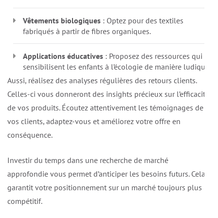
Vêtements biologiques
: Optez pour des textiles
fabriqués à partir de fibres organiques.
Applications éducatives
: Proposez des ressources qui
sensibilisent les enfants à l’écologie de manière ludique.
Aussi, réalisez des analyses régulières des retours clients.
Celles-ci vous donneront des insights précieux sur l’efficacité
de vos produits. Écoutez attentivement les témoignages de
vos clients, adaptez-vous et améliorez votre offre en
conséquence.
Investir du temps dans une recherche de marché
approfondie vous permet d’anticiper les besoins futurs. Cela
garantit votre positionnement sur un marché toujours plus
compétitif.