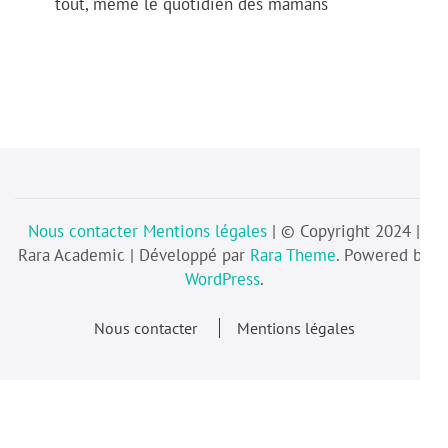
tout, même le quotidien des mamans
Nous contacter
Mentions légales
| © Copyright 2024 |
Rara Academic | Développé par
Rara Theme
. Powered by
WordPress
.
Nous contacter
Mentions légales