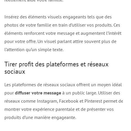
Insérez des éléments visuels engageants tels que des
photos de votre famille en train d’utiliser vos produits. Ces
éléments renforcent votre message et augmentent l’intérêt
pour votre offre. Un visuel parlant attire souvent plus de
l’attention qu’un simple texte.
Tirer profit des plateformes et réseaux
sociaux
Les plateformes de réseaux sociaux offrent un moyen idéal
pour
diffuser votre message
à un public large. Utiliser des
réseaux comme Instagram, Facebook et Pinterest permet de
montrer votre expérience parentale et de présenter vos
produits d’une manière engageante.