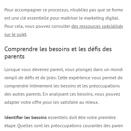
Pour accompagner ce processus, n’oubliez pas que se former
est une clé essentielle pour maîtriser le marketing digital.
Pour cela, vous pouvez consulter
des ressources spécialisées
sur le sujet
.
Comprendre les besoins et les défis des
parents
Lorsque vous devenez parent, vous plongez dans un monde
rempli de défis et de joies. Cette expérience vous permet de
comprendre intimement les besoins et les préoccupations
des autres parents. En analysant ces besoins, vous pouvez
adapter votre offre pour les satisfaire au mieux.
Identifier les besoins
essentiels doit être votre première
étape. Quelles sont les préoccupations courantes des parents