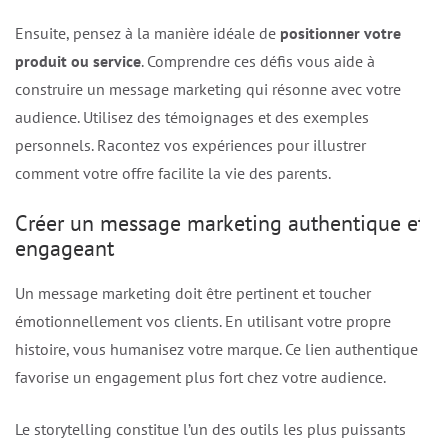
Ensuite, pensez à la manière idéale de
positionner votre
produit ou service
. Comprendre ces défis vous aide à
construire un message marketing qui résonne avec votre
audience. Utilisez des témoignages et des exemples
personnels. Racontez vos expériences pour illustrer
comment votre offre facilite la vie des parents.
Créer un message marketing authentique et
engageant
Un message marketing doit être pertinent et toucher
émotionnellement vos clients. En utilisant votre propre
histoire, vous humanisez votre marque. Ce lien authentique
favorise un engagement plus fort chez votre audience.
Le storytelling constitue l’un des outils les plus puissants