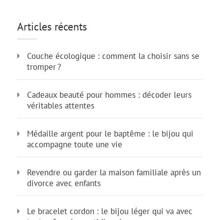
Articles récents
Couche écologique : comment la choisir sans se
tromper ?
Cadeaux beauté pour hommes : décoder leurs
véritables attentes
Médaille argent pour le baptême : le bijou qui
accompagne toute une vie
Revendre ou garder la maison familiale après un
divorce avec enfants
Le bracelet cordon : le bijou léger qui va avec