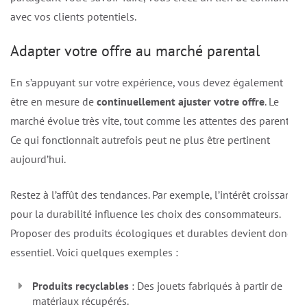
avec vos clients potentiels.
Adapter votre offre au marché parental
En s’appuyant sur votre expérience, vous devez également
être en mesure de
continuellement ajuster votre offre
. Le
marché évolue très vite, tout comme les attentes des parents.
Ce qui fonctionnait autrefois peut ne plus être pertinent
aujourd’hui.
Restez à l’affût des tendances. Par exemple, l’intérêt croissant
pour la durabilité influence les choix des consommateurs.
Proposer des produits écologiques et durables devient donc
essentiel. Voici quelques exemples :
Produits recyclables
: Des jouets fabriqués à partir de
matériaux récupérés.