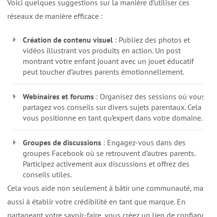
Voici quelques suggestions sur la manière d’utiliser ces
réseaux de manière efficace :
Création de contenu visuel
: Publiez des photos et
vidéos illustrant vos produits en action. Un post
montrant votre enfant jouant avec un jouet éducatif
peut toucher d’autres parents émotionnellement.
Webinaires et forums
: Organisez des sessions où vous
partagez vos conseils sur divers sujets parentaux. Cela
vous positionne en tant qu’expert dans votre domaine.
Groupes de discussions
: Engagez-vous dans des
groupes Facebook où se retrouvent d’autres parents.
Participez activement aux discussions et offrez des
conseils utiles.
Cela vous aide non seulement à bâtir une communauté, mais
aussi à établir votre crédibilité en tant que marque. En
partageant votre savoir-faire, vous créez un lien de confiance