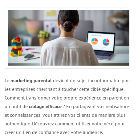
Le
marketing parental
devient un sujet incontournable pour
les entreprises cherchant à toucher cette cible spécifique.
Comment transformer votre propre expérience en parent en
un outil de
ciblage efficace
? En partageant vos réalisations
et connaissances, vous attirez vos clients de manière plus
authentique. Découvrez comment utiliser votre vécu pour
créer un lien de confiance avec votre audience.