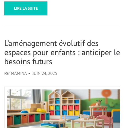
LIRE LA SUITE
L’aménagement évolutif des
espaces pour enfants : anticiper les
besoins futurs
Par
MAMINA
JUIN 24, 2025