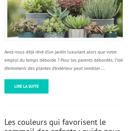
Avez-vous déjà rêvé d’un jardin luxuriant alors que votre
emploi du temps déborde ? Pour les parents débordés, l’idée
d’entretenir des plantes d’extérieur peut sembler …
LIRE LA SUITE
Les couleurs qui favorisent le