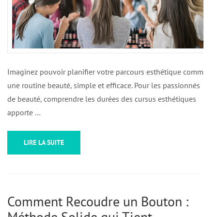
Imaginez pouvoir planifier votre parcours esthétique comme
une routine beauté, simple et efficace. Pour les passionnés
de beauté, comprendre les durées des cursus esthétiques
apporte …
LIRE LA SUITE
Comment Recoudre un Bouton :
Méthode Solide qui Tient