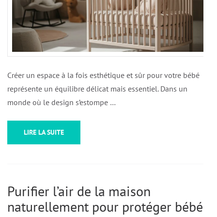
Créer un espace à la fois esthétique et sûr pour votre bébé
représente un équilibre délicat mais essentiel. Dans un
monde où le design s’estompe …
LIRE LA SUITE
Purifier l’air de la maison
naturellement pour protéger bébé