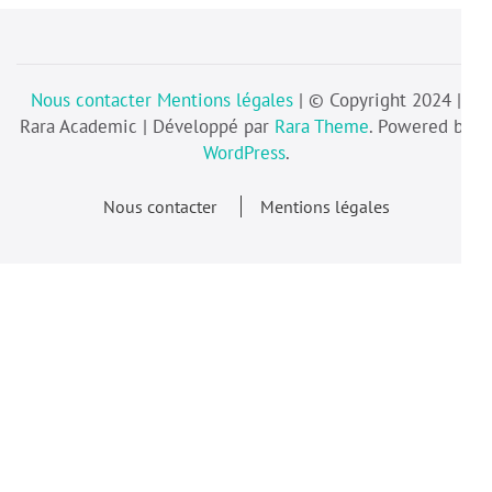
Nous contacter
Mentions légales
| © Copyright 2024 |
Rara Academic | Développé par
Rara Theme
. Powered by
WordPress
.
Nous contacter
Mentions légales