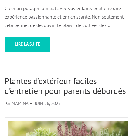
Créer un potager familial avec vos enfants peut être une
expérience passionnante et enrichissante. Non seulement
cela permet de découvrir le plaisir de cultiver des …
LIRE LA SUITE
Plantes d’extérieur faciles
d’entretien pour parents débordés
Par
MAMINA
JUIN 26, 2025