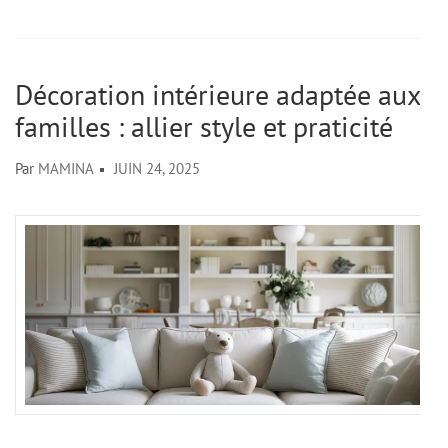
Décoration intérieure adaptée aux
familles : allier style et praticité
Par
MAMINA
JUIN 24, 2025