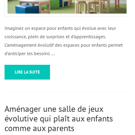
Imaginez un espace pour enfants qui évolue avec leur
croissance, plein de surprises et d’apprentissages.
L’aménagement évolutif des espaces pour enfants permet
d’anticiper les besoins …
LIRE LA SUITE
Aménager une salle de jeux
évolutive qui plaît aux enfants
comme aux parents