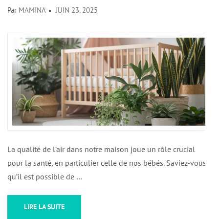
Par
MAMINA
JUIN 23, 2025
La qualité de l’air dans notre maison joue un rôle crucial
pour la santé, en particulier celle de nos bébés. Saviez-vous
qu’il est possible de …
LIRE LA SUITE