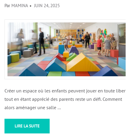
Par
MAMINA
JUIN 24, 2025
Créer un espace où les enfants peuvent jouer en toute liberté
tout en étant apprécié des parents reste un défi. Comment
alors aménager une salle …
LIRE LA SUITE