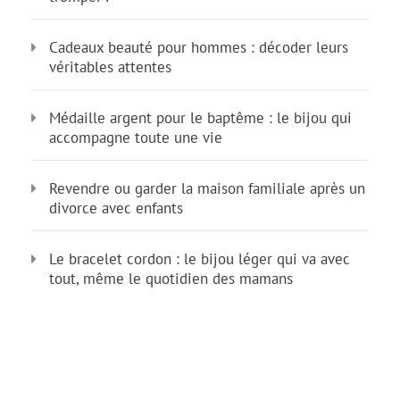
Cadeaux beauté pour hommes : décoder leurs
véritables attentes
Médaille argent pour le baptême : le bijou qui
accompagne toute une vie
Revendre ou garder la maison familiale après un
divorce avec enfants
Le bracelet cordon : le bijou léger qui va avec
tout, même le quotidien des mamans