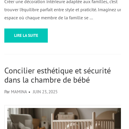
Créer une décoration intérieure adaptée aux familles, c’est
trouver l’équilibre parfait entre style et praticité. Imaginez un
espace où chaque membre de la famille se …
LIRE LA SUITE
Concilier esthétique et sécurité
dans la chambre de bébé
Par
MAMINA
JUIN 23, 2025