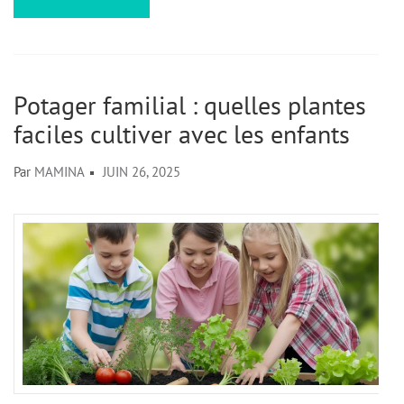
Potager familial : quelles plantes
faciles cultiver avec les enfants
Par
MAMINA
JUIN 26, 2025