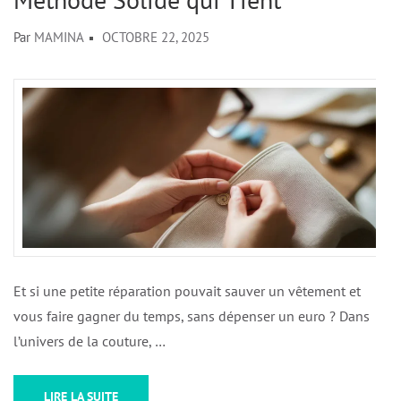
Par
MAMINA
OCTOBRE 22, 2025
Et si une petite réparation pouvait sauver un vêtement et
vous faire gagner du temps, sans dépenser un euro ? Dans
l’univers de la couture, …
LIRE LA SUITE