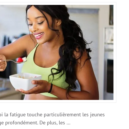
i la fatigue touche particulièrement les jeunes
e profondément. De plus, les …