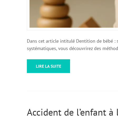
Dans cet article intitulé Dentition de bébé 
systématiques, vous découvrirez des méthode
LIRE LA SUITE
Accident de l’enfant à l