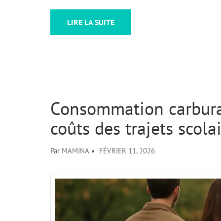
LIRE LA SUITE
Consommation carburan
coûts des trajets scola
Par
MAMINA
FÉVRIER 11, 2026