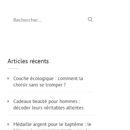
Rechercher :
Articles récents
Couche écologique : comment la
choisir sans se tromper ?
Cadeaux beauté pour hommes :
décoder leurs véritables attentes
Médaille argent pour le baptême : le