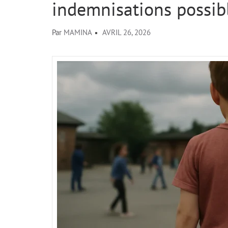
indemnisations possib
Par
MAMINA
AVRIL 26, 2026