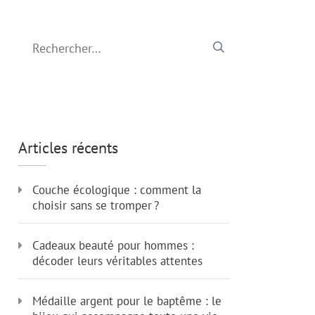
Rechercher :
Articles récents
Couche écologique : comment la
choisir sans se tromper ?
Cadeaux beauté pour hommes :
décoder leurs véritables attentes
Médaille argent pour le baptême : le