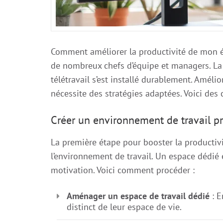
Comment améliorer la productivité de mon é
de nombreux chefs d’équipe et managers. La 
télétravail s’est installé durablement. Amélio
nécessite des stratégies adaptées. Voici des 
Créer un environnement de travail pr
La première étape pour booster la productiv
l’environnement de travail. Un espace dédié 
motivation. Voici comment procéder :
Aménager un espace de travail dédié
: E
distinct de leur espace de vie.