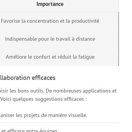
Importance
Favorise la concentration et la productivité
Indispensable pour le travail à distance
Améliore le confort et réduit la fatigue
ollaboration efficaces
oisir les bons outils. De nombreuses applications et
. Voici quelques suggestions efficaces :
ganiser les projets de manière visuelle.
et efficace entre équipes.