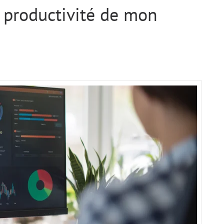
 productivité de mon