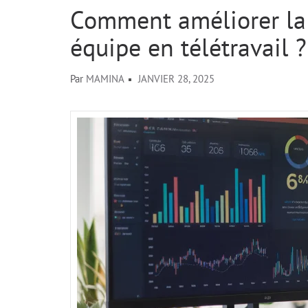
Comment améliorer la
équipe en télétravail ?
Par
MAMINA
JANVIER 28, 2025