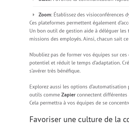
Zoom
: Établissez des visioconférences
Ces plateformes permettent également d’acc
Un bon outil de gestion aide à déléguer les 
missions des employés. Ainsi, chacun sait ce 
N’oubliez pas de former vos équipes sur ces 
potentiel et réduit le temps d’adaptation. Cr
s’avérer très bénéfique.
Explorez aussi les options d’automatisation po
outils comme
Zapier
connectent différentes 
Cela permettra à vos équipes de se concentre
Favoriser une culture de la