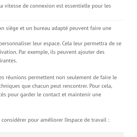
La vitesse de connexion est essentielle pour les
n siège et un bureau adapté peuvent faire une
ersonnaliser leur espace. Cela leur permettra de se
ivation. Par exemple, ils peuvent ajouter des
irantes.
Ces réunions permettent non seulement de faire le
chniques que chacun peut rencontrer. Pour cela,
és pour garder le contact et maintenir une
 considérer pour améliorer l’espace de travail :