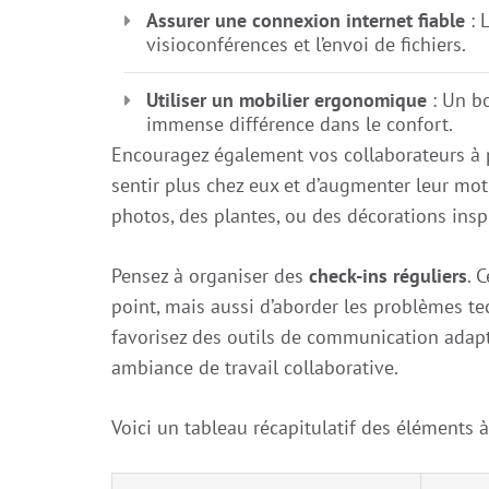
Assurer une connexion internet fiable
: 
visioconférences et l’envoi de fichiers.
Utiliser un mobilier ergonomique
: Un bo
immense différence dans le confort.
Encouragez également vos collaborateurs à p
sentir plus chez eux et d’augmenter leur mot
photos, des plantes, ou des décorations insp
Pensez à organiser des
check-ins réguliers
. 
point, mais aussi d’aborder les problèmes te
favorisez des outils de communication adapt
ambiance de travail collaborative.
Voici un tableau récapitulatif des éléments à