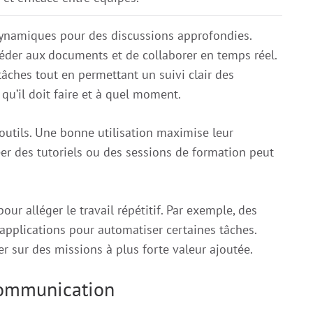
 dynamiques pour des discussions approfondies.
éder aux documents et de collaborer en temps réel.
tâches tout en permettant un suivi clair des
qu’il doit faire et à quel moment.
outils. Une bonne utilisation maximise leur
éer des tutoriels ou des sessions de formation peut
ur alléger le travail répétitif. Par exemple, des
applications pour automatiser certaines tâches.
r sur des missions à plus forte valeur ajoutée.
 communication