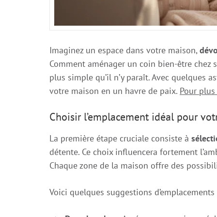
Imaginez un espace dans votre maison,
dévo
Comment aménager un coin bien-être chez soi
plus simple qu’il n’y paraît. Avec quelques a
votre maison en un havre de paix.
Pour plus 
Choisir l’emplacement idéal pour vot
La première étape cruciale consiste à
sélect
détente. Ce choix influencera fortement l’am
Chaque zone de la maison offre des possibil
Voici quelques suggestions d’emplacements 