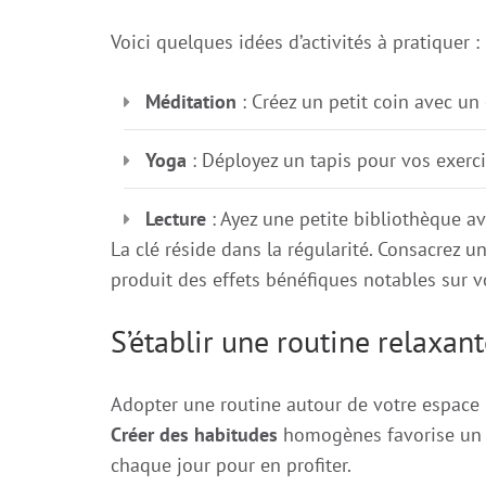
Voici quelques idées d’activités à pratiquer :
Méditation
: Créez un petit coin avec un 
Yoga
: Déployez un tapis pour vos exercice
Lecture
: Ayez une petite bibliothèque av
La clé réside dans la régularité. Consacrez u
produit des effets bénéfiques notables sur vot
S’établir une routine relaxan
Adopter une routine autour de votre espace b
Créer des habitudes
homogènes favorise un 
chaque jour pour en profiter.