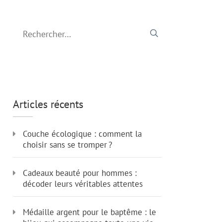
Rechercher :
Articles récents
Couche écologique : comment la
choisir sans se tromper ?
Cadeaux beauté pour hommes :
décoder leurs véritables attentes
Médaille argent pour le baptême : le