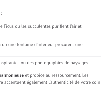
 :
 Ficus ou les succulentes purifient l’air et
 ou une fontaine d’intérieur procurent une
inspirantes ou des photographies de paysages
harmonieuse
et propice au ressourcement. Les
e accentuent également l’authenticité de votre coin