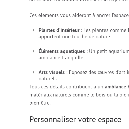
Ces éléments vous aideront à ancrer l’espace
Plantes d’intérieur
: Les plantes comme le
apportent une touche de nature.
Éléments aquatiques
: Un petit aquarium
ambiance tranquille.
Arts visuels
: Exposez des œuvres d’art 
naturels.
Tous ces détails contribuent à un
ambiance 
matériaux naturels comme le bois ou la pierr
bien-être.
Personnaliser votre espace