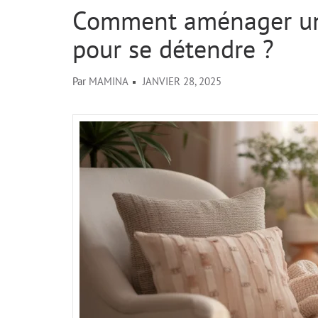
Comment aménager un 
pour se détendre ?
Par
MAMINA
JANVIER 28, 2025