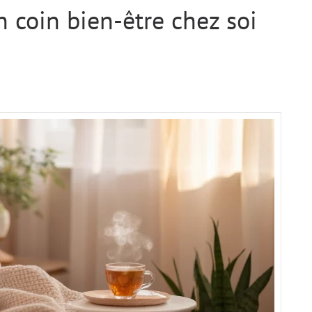
coin bien-être chez soi