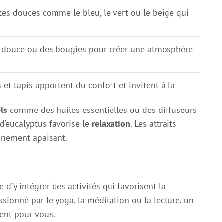
tes douces comme le bleu, le vert ou le beige qui
e douce ou des bougies pour créer une atmosphère
 et tapis apportent du confort et invitent à la
ls
comme des huiles essentielles ou des diffuseurs
 d’eucalyptus favorise le
relaxation
. Les attraits
ronnement apaisant.
d’y intégrer des activités qui favorisent la
sionné par le yoga, la méditation ou la lecture, un
ent pour vous.