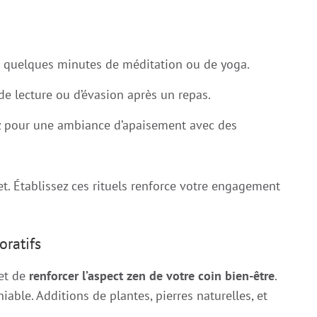
 quelques minutes de méditation ou de yoga.
 lecture ou d’évasion après un repas.
z pour une ambiance d’apaisement avec des
et. Établissez ces rituels renforce votre engagement
oratifs
et de
renforcer l’aspect zen de votre coin bien-être
.
able. Additions de plantes, pierres naturelles, et