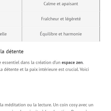
Calme et apaisant
Fraîcheur et légèreté
elle
Équilibre et harmonie
la détente
essentiel dans la création d’un
espace zen
.
a détente et la paix intérieure est crucial. Voici
 la méditation ou la lecture. Un coin cosy avec un