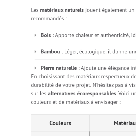
Les
matériaux naturels
jouent également un r
recommandés :
Bois
: Apporte chaleur et authenticité, i
Bambou
: Léger, écologique, il donne un
Pierre naturelle
: Ajoute une élégance int
En choisissant des matériaux respectueux de
durabilité de votre projet. N’hésitez pas à v
sur les
alternatives écoresponsables
. Voici 
couleurs et de matériaux à envisager :
Couleurs
Matériau