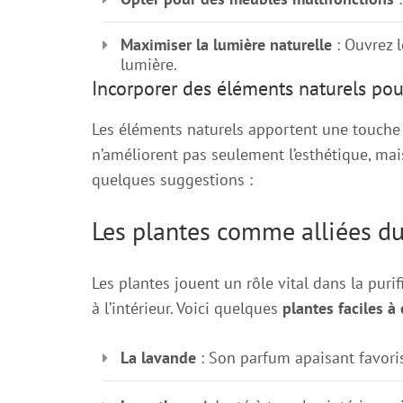
Maximiser la lumière naturelle
: Ouvrez 
lumière.
Incorporer des éléments naturels po
Les éléments naturels apportent une touche 
n’améliorent pas seulement l’esthétique, mais
quelques suggestions :
Les plantes comme alliées du
Les plantes jouent un rôle vital dans la puri
à l’intérieur. Voici quelques
plantes faciles à 
La lavande
: Son parfum apaisant favoris