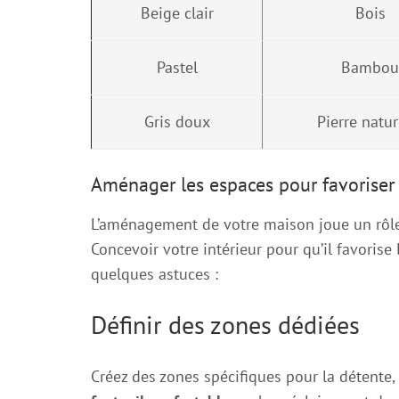
Beige clair
Bois
Pastel
Bambou
Gris doux
Pierre natur
Aménager les espaces pour favoriser 
L’aménagement de votre maison joue un rôle 
Concevoir votre intérieur pour qu’il favorise l
quelques astuces :
Définir des zones dédiées
Créez des zones spécifiques pour la détente,