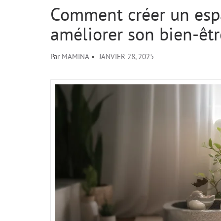
Comment créer un espa
améliorer son bien-êtr
Par
MAMINA
JANVIER 28, 2025