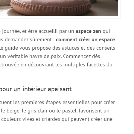
journée, et être accueilli par un
espace zen
qui
ous demandez sûrement :
comment créer un espace
e guide vous propose des astuces et des conseils
 un véritable havre de paix. Commencez dès
etrouvée en découvrant les multiples facettes du
 pour un intérieur apaisant
tuent les premières étapes essentielles pour créer
 le beige, le gris clair ou le pastel, favorisent un
 couleurs vives et criardes qui peuvent créer une