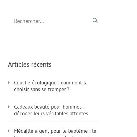
Rechercher :
Articles récents
Couche écologique : comment la
choisir sans se tromper ?
Cadeaux beauté pour hommes :
décoder leurs véritables attentes
Médaille argent pour le baptême : le