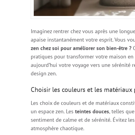
Imaginez rentrer chez vous après une longue 
apaise instantanément votre esprit. Vous v
zen chez soi pour améliorer son bien-être ?
C
pratiques pour transformer votre maison en
aujourd’hui votre voyage vers une sérénité r
design zen.
Choisir les couleurs et les matériaux
Les choix de couleurs et de matériaux consti
un espace zen. Les
teintes douces
, telles que
sentiment de calme et de sérénité. Évitez les
atmosphère chaotique.