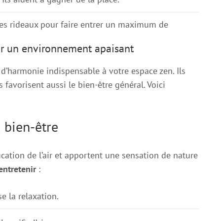
les rideaux pour faire entrer un maximum de
ur un environnement apaisant
d’harmonie indispensable à votre espace zen. Ils
 favorisent aussi le bien-être général. Voici
 bien-être
fication de l’air et apportent une sensation de nature
entretenir
:
e la relaxation.