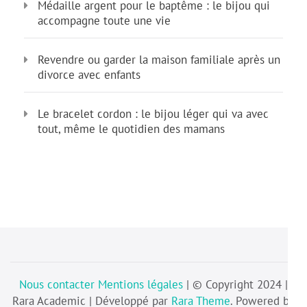
Médaille argent pour le baptême : le bijou qui
accompagne toute une vie
Revendre ou garder la maison familiale après un
divorce avec enfants
Le bracelet cordon : le bijou léger qui va avec
tout, même le quotidien des mamans
Nous contacter
Mentions légales
| © Copyright 2024 |
Rara Academic | Développé par
Rara Theme
. Powered by