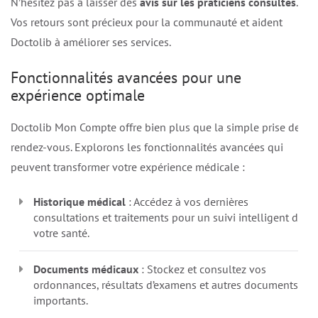
N’hésitez pas à laisser des
avis sur les praticiens consultés
.
Vos retours sont précieux pour la communauté et aident
Doctolib à améliorer ses services.
Fonctionnalités avancées pour une
expérience optimale
Doctolib Mon Compte offre bien plus que la simple prise de
rendez-vous. Explorons les fonctionnalités avancées qui
peuvent transformer votre expérience médicale :
Historique médical
: Accédez à vos dernières
consultations et traitements pour un suivi intelligent de
votre santé.
Documents médicaux
: Stockez et consultez vos
ordonnances, résultats d’examens et autres documents
importants.