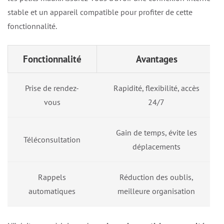
stable et un appareil compatible pour profiter de cette
fonctionnalité.
Fonctionnalité
Avantages
Prise de rendez-
Rapidité, flexibilité, accès
vous
24/7
Gain de temps, évite les
Téléconsultation
déplacements
Rappels
Réduction des oublis,
automatiques
meilleure organisation