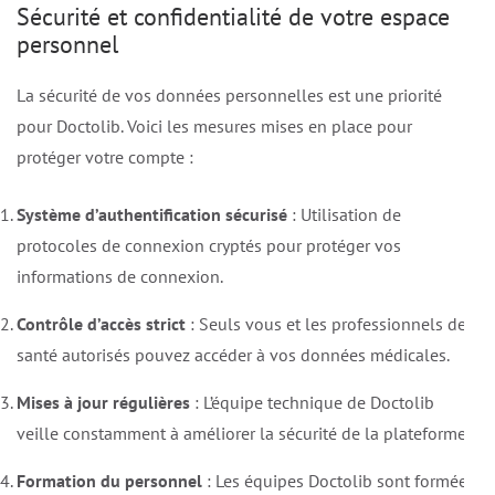
Sécurité et confidentialité de votre espace
personnel
La sécurité de vos données personnelles est une priorité
pour Doctolib. Voici les mesures mises en place pour
protéger votre compte :
Système d’authentification sécurisé
: Utilisation de
protocoles de connexion cryptés pour protéger vos
informations de connexion.
Contrôle d’accès strict
: Seuls vous et les professionnels de
santé autorisés pouvez accéder à vos données médicales.
Mises à jour régulières
: L’équipe technique de Doctolib
veille constamment à améliorer la sécurité de la plateforme.
Formation du personnel
: Les équipes Doctolib sont formées