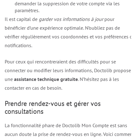
demander la suppression de votre compte via les
paramètres.
Il est capital de
garder vos informations à jour
pour
bénéficier d’une expérience optimale. N’oubliez pas de
vérifier régulièrement vos coordonnées et vos préférences de
notifications.
Pour ceux qui rencontreraient des difficultés pour se
connecter ou modifier leurs informations, Doctolib propose
une
assistance technique gratuite
. N’hésitez pas à les
contacter en cas de besoin.
Prendre rendez-vous et gérer vos
consultations
La fonctionnalité phare de Doctolib Mon Compte est sans
aucun doute la prise de rendez-vous en ligne. Voici comment