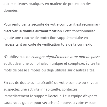
aux meilleures pratiques en matière de protection des
données.
Pour renforcer la sécurité de votre compte, il est recommandé
d’
activer la double authentification
. Cette fonctionnalité
ajoute une couche de protection supplémentaire en
nécessitant un code de vérification lors de la connexion.
N’oubliez pas de
changer régulièrement votre mot de passe
et d’utiliser une combinaison unique et complexe. Évitez les
mots de passe simples ou déjà utilisés sur d’autres sites.
En cas de doute sur la sécurité de votre compte ou si vous
suspectez une activité inhabituelle, contactez
immédiatement le support Doctolib. Leur équipe d’experts
saura vous guider pour sécuriser à nouveau votre espace