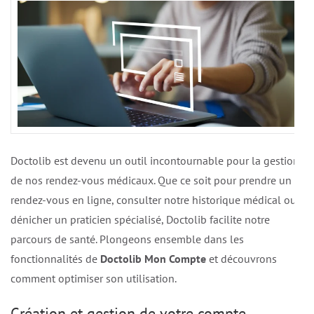
Doctolib est devenu un outil incontournable pour la gestion
de nos rendez-vous médicaux. Que ce soit pour prendre un
rendez-vous en ligne, consulter notre historique médical ou
dénicher un praticien spécialisé, Doctolib facilite notre
parcours de santé. Plongeons ensemble dans les
fonctionnalités de
Doctolib Mon Compte
et découvrons
comment optimiser son utilisation.
Création et gestion de votre compte