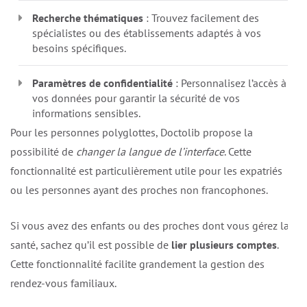
Recherche thématiques
: Trouvez facilement des
spécialistes ou des établissements adaptés à vos
besoins spécifiques.
Paramètres de confidentialité
: Personnalisez l’accès à
vos données pour garantir la sécurité de vos
informations sensibles.
Pour les personnes polyglottes, Doctolib propose la
possibilité de
changer la langue de l’interface
. Cette
fonctionnalité est particulièrement utile pour les expatriés
ou les personnes ayant des proches non francophones.
Si vous avez des enfants ou des proches dont vous gérez la
santé, sachez qu’il est possible de
lier plusieurs comptes
.
Cette fonctionnalité facilite grandement la gestion des
rendez-vous familiaux.