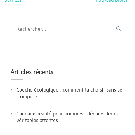
Rechercher :
Articles récents
Couche écologique : comment la choisir sans se
tromper ?
Cadeaux beauté pour hommes : décoder leurs
véritables attentes