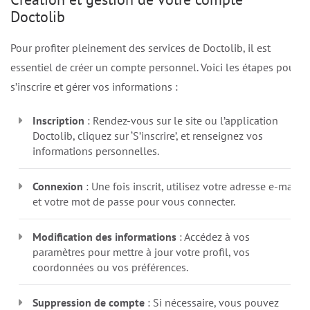
Doctolib
Pour profiter pleinement des services de Doctolib, il est
essentiel de créer un compte personnel. Voici les étapes pour
s’inscrire et gérer vos informations :
Inscription
: Rendez-vous sur le site ou l’application
Doctolib, cliquez sur ‘S’inscrire’, et renseignez vos
informations personnelles.
Connexion
: Une fois inscrit, utilisez votre adresse e-mail
et votre mot de passe pour vous connecter.
Modification des informations
: Accédez à vos
paramètres pour mettre à jour votre profil, vos
coordonnées ou vos préférences.
Suppression de compte
: Si nécessaire, vous pouvez