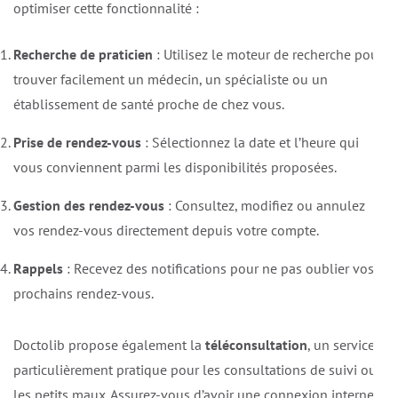
optimiser cette fonctionnalité :
Recherche de praticien
: Utilisez le moteur de recherche pour
trouver facilement un médecin, un spécialiste ou un
établissement de santé proche de chez vous.
Prise de rendez-vous
: Sélectionnez la date et l’heure qui
vous conviennent parmi les disponibilités proposées.
Gestion des rendez-vous
: Consultez, modifiez ou annulez
vos rendez-vous directement depuis votre compte.
Rappels
: Recevez des notifications pour ne pas oublier vos
prochains rendez-vous.
Doctolib propose également la
téléconsultation
, un service
particulièrement pratique pour les consultations de suivi ou
les petits maux. Assurez-vous d’avoir une connexion internet