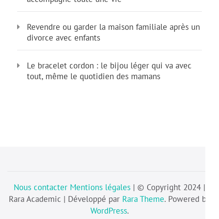
Revendre ou garder la maison familiale après un
divorce avec enfants
Le bracelet cordon : le bijou léger qui va avec
tout, même le quotidien des mamans
Nous contacter
Mentions légales
| © Copyright 2024 |
Rara Academic | Développé par
Rara Theme
. Powered by
WordPress
.