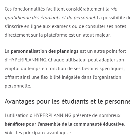
Ces fonctionnalités facilitent considérablement la
vie
quotidienne des étudiants et du personnel
. La possibilité de
s’inscrire en ligne aux examens ou de consulter ses notes
directement sur la plateforme est un atout majeur.
La
personnalisation des plannings
est un autre point fort
d’HYPERPLANNING. Chaque utilisateur peut adapter son
emploi du temps en fonction de ses besoins spécifiques,
offrant ainsi une flexibilité inégalée dans l’organisation
personnelle.
Avantages pour les étudiants et le personnel
L’utilisation d’HYPERPLANNING présente de nombreux
bénéfices pour l’ensemble de la communauté éducative
.
Voici les principaux avantages :