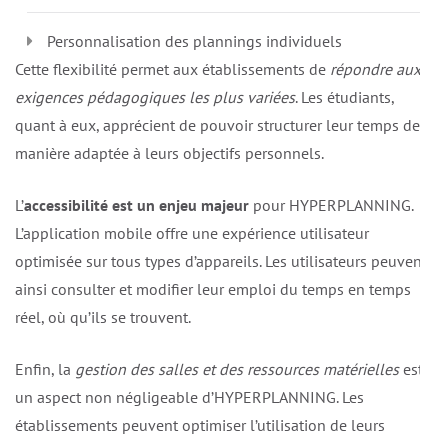
Personnalisation des plannings individuels
Cette flexibilité permet aux établissements de
répondre aux
exigences pédagogiques les plus variées
. Les étudiants,
quant à eux, apprécient de pouvoir structurer leur temps de
manière adaptée à leurs objectifs personnels.
L’
accessibilité est un enjeu majeur
pour HYPERPLANNING.
L’application mobile offre une expérience utilisateur
optimisée sur tous types d’appareils. Les utilisateurs peuvent
ainsi consulter et modifier leur emploi du temps en temps
réel, où qu’ils se trouvent.
Enfin, la
gestion des salles et des ressources matérielles
est
un aspect non négligeable d’HYPERPLANNING. Les
établissements peuvent optimiser l’utilisation de leurs