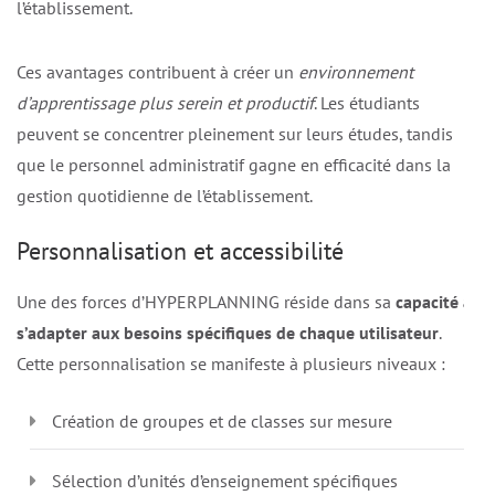
l’établissement.
Ces avantages contribuent à créer un
environnement
d’apprentissage plus serein et productif
. Les étudiants
peuvent se concentrer pleinement sur leurs études, tandis
que le personnel administratif gagne en efficacité dans la
gestion quotidienne de l’établissement.
Personnalisation et accessibilité
Une des forces d’HYPERPLANNING réside dans sa
capacité à
s’adapter aux besoins spécifiques de chaque utilisateur
.
Cette personnalisation se manifeste à plusieurs niveaux :
Création de groupes et de classes sur mesure
Sélection d’unités d’enseignement spécifiques