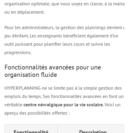
organisation optimale, que vous soyez en classe, à la maison
ou en déplacement.
Pour les administrateurs, la gestion des plannings devient un
jeu d’enfant. Les enseignants bénéficient également d’un
outil puissant pour planifier leurs cours et suivre les
progressions.
Fonctionnalités avancées pour une
organisation fluide
HYPERPLANNING ne se limite pas à la simple gestion des
emplois du temps. Ses fonctionnalités avancées en font un
véritable
centre névralgique pour la vie scolaire
. Voici un
aperçu des possibilités offertes :
Fonctionnalité
Description