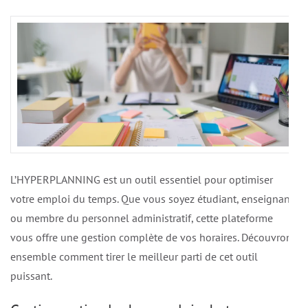
L’HYPERPLANNING est un outil essentiel pour optimiser
votre emploi du temps. Que vous soyez étudiant, enseignant
ou membre du personnel administratif, cette plateforme
vous offre une gestion complète de vos horaires. Découvrons
ensemble comment tirer le meilleur parti de cet outil
puissant.