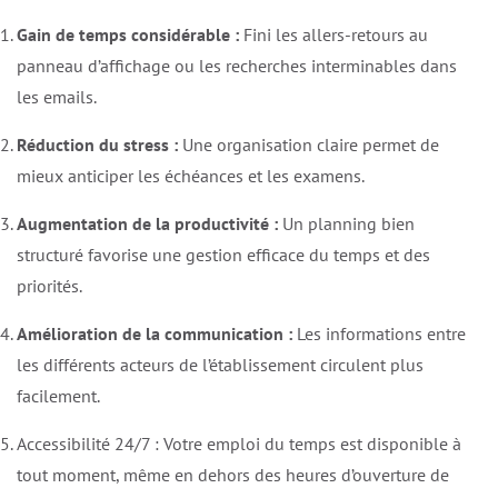
Gain de temps considérable :
Fini les allers-retours au
panneau d’affichage ou les recherches interminables dans
les emails.
Réduction du stress :
Une organisation claire permet de
mieux anticiper les échéances et les examens.
Augmentation de la productivité :
Un planning bien
structuré favorise une gestion efficace du temps et des
priorités.
Amélioration de la communication :
Les informations entre
les différents acteurs de l’établissement circulent plus
facilement.
Accessibilité 24/7 : Votre emploi du temps est disponible à
tout moment, même en dehors des heures d’ouverture de