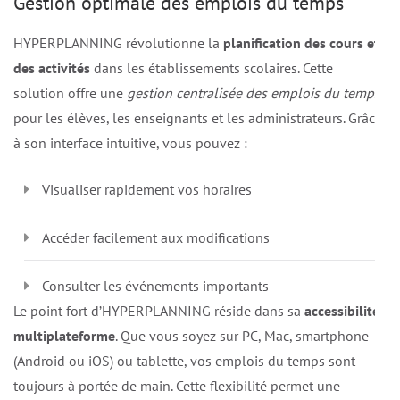
Gestion optimale des emplois du temps
HYPERPLANNING révolutionne la
planification des cours et
des activités
dans les établissements scolaires. Cette
solution offre une
gestion centralisée des emplois du temps
pour les élèves, les enseignants et les administrateurs. Grâce
à son interface intuitive, vous pouvez :
Visualiser rapidement vos horaires
Accéder facilement aux modifications
Consulter les événements importants
Le point fort d’HYPERPLANNING réside dans sa
accessibilité
multiplateforme
. Que vous soyez sur PC, Mac, smartphone
(Android ou iOS) ou tablette, vos emplois du temps sont
toujours à portée de main. Cette flexibilité permet une