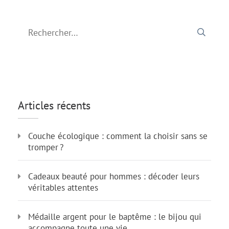
Rechercher :
Articles récents
Couche écologique : comment la choisir sans se
tromper ?
Cadeaux beauté pour hommes : décoder leurs
véritables attentes
Médaille argent pour le baptême : le bijou qui
accompagne toute une vie