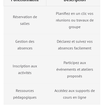
Planifiez en un clic vos
Réservation de
réunions ou travaux de
salles
groupe
Gestion des
Déclarez et suivez vos
absences
absences facilement
Participez aux
Inscription aux
événements et ateliers
activités
proposés
Ressources
Accédez aux supports de
pédagogiques
cours en ligne