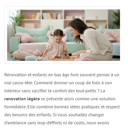
Rénovation et enfants en bas âge font souvent penser à un
vrai casse-tête. Comment donner un coup de frais à son
intérieur sans sacrifier le confort des tout-petits ? La
renovation légère
se présente alors comme une solution
formidable. Elle combine bonnes idées pratiques et respect
des besoins des enfants. Si vous souhaitez changer
d’ambiance sans trop d’efforts ni de coûts, nous avons