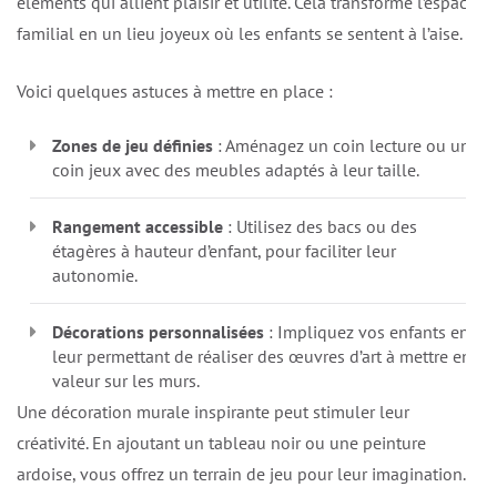
éléments qui allient plaisir et utilité. Cela transforme l’espace
familial en un lieu joyeux où les enfants se sentent à l’aise.
Voici quelques astuces à mettre en place :
Zones de jeu définies
: Aménagez un coin lecture ou un
coin jeux avec des meubles adaptés à leur taille.
Rangement accessible
: Utilisez des bacs ou des
étagères à hauteur d’enfant, pour faciliter leur
autonomie.
Décorations personnalisées
: Impliquez vos enfants en
leur permettant de réaliser des œuvres d’art à mettre en
valeur sur les murs.
Une décoration murale inspirante peut stimuler leur
créativité. En ajoutant un tableau noir ou une peinture
ardoise, vous offrez un terrain de jeu pour leur imagination.