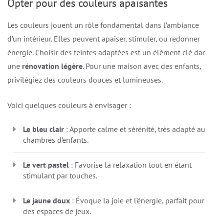
Opter pour des couleurs apaisantes
Les couleurs jouent un rôle fondamental dans l’ambiance
d’un intérieur. Elles peuvent apaiser, stimuler, ou redonner
énergie. Choisir des teintes adaptées est un élément clé dans
une
rénovation légère
. Pour une maison avec des enfants,
privilégiez des couleurs douces et lumineuses.
Voici quelques couleurs à envisager :
Le bleu clair
: Apporte calme et sérénité, très adapté aux
chambres d’enfants.
Le vert pastel
: Favorise la relaxation tout en étant
stimulant par touches.
Le jaune doux
: Évoque la joie et l’énergie, parfait pour
des espaces de jeux.