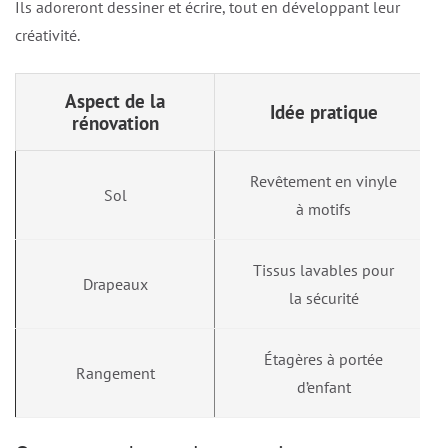
Ils adoreront dessiner et écrire, tout en développant leur
créativité.
Aspect de la
Idée pratique
rénovation
Revêtement en vinyle
Sol
à motifs
Tissus lavables pour
Drapeaux
la sécurité
Étagères à portée
Rangement
d’enfant