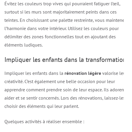
Évitez les couleurs trop vives qui pourraient fatiguer l’œil,
surtout si les murs sont majoritairement peints dans ces
teintes. En choisissant une palette restreinte, vous maintenez
l’harmonie dans votre intérieur. Utilisez les couleurs pour
délimiter des zones fonctionnelles tout en ajoutant des
éléments ludiques.
Impliquer les enfants dans la transformation
Impliquer les enfants dans la
rénovation légère
valorise leur
créativité. C’est également une belle occasion pour leur
apprendre comment prendre soin de leur espace. Ils adorent
aider et se sentir concernés. Lors des rénovations, laissez-les
choisir des éléments qui leur parlent.
Quelques activités à réaliser ensemble :