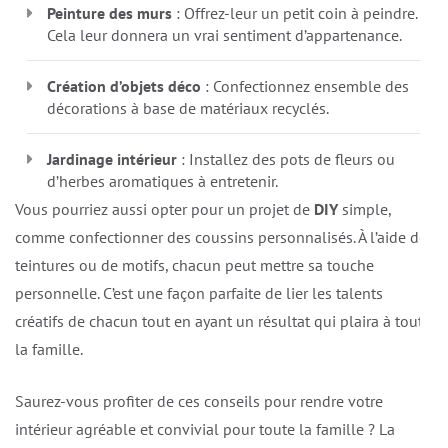
Peinture des murs
: Offrez-leur un petit coin à peindre.
Cela leur donnera un vrai sentiment d’appartenance.
Création d’objets déco
: Confectionnez ensemble des
décorations à base de matériaux recyclés.
Jardinage intérieur
: Installez des pots de fleurs ou
d’herbes aromatiques à entretenir.
Vous pourriez aussi opter pour un projet de
DIY
simple,
comme confectionner des coussins personnalisés. À l’aide de
teintures ou de motifs, chacun peut mettre sa touche
personnelle. C’est une façon parfaite de lier les talents
créatifs de chacun tout en ayant un résultat qui plaira à toute
la famille.
Saurez-vous profiter de ces conseils pour rendre votre
intérieur agréable et convivial pour toute la famille ? La