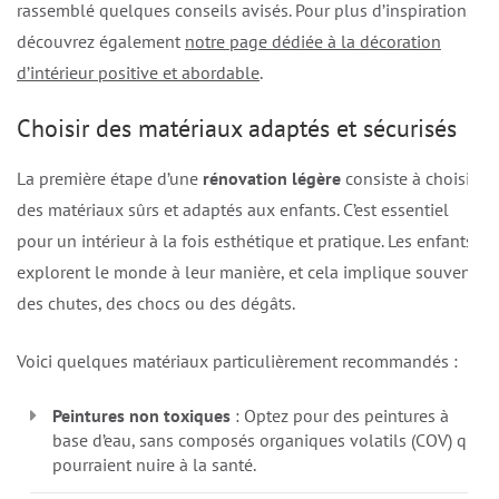
rassemblé quelques conseils avisés. Pour plus d’inspiration,
découvrez également
notre page dédiée à la décoration
d’intérieur positive et abordable
.
Choisir des matériaux adaptés et sécurisés
La première étape d’une
rénovation légère
consiste à choisir
des matériaux sûrs et adaptés aux enfants. C’est essentiel
pour un intérieur à la fois esthétique et pratique. Les enfants
explorent le monde à leur manière, et cela implique souvent
des chutes, des chocs ou des dégâts.
Voici quelques matériaux particulièrement recommandés :
Peintures non toxiques
: Optez pour des peintures à
base d’eau, sans composés organiques volatils (COV) qui
pourraient nuire à la santé.