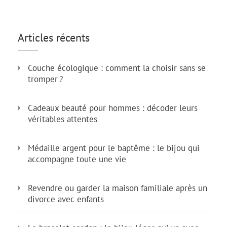
Articles récents
Couche écologique : comment la choisir sans se
tromper ?
Cadeaux beauté pour hommes : décoder leurs
véritables attentes
Médaille argent pour le baptême : le bijou qui
accompagne toute une vie
Revendre ou garder la maison familiale après un
divorce avec enfants