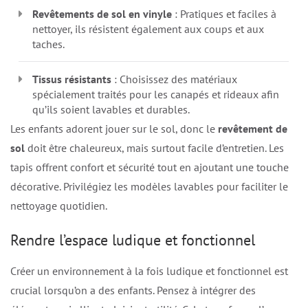
Revêtements de sol en vinyle
: Pratiques et faciles à
nettoyer, ils résistent également aux coups et aux
taches.
Tissus résistants
: Choisissez des matériaux
spécialement traités pour les canapés et rideaux afin
qu’ils soient lavables et durables.
Les enfants adorent jouer sur le sol, donc le
revêtement de
sol
doit être chaleureux, mais surtout facile d’entretien. Les
tapis offrent confort et sécurité tout en ajoutant une touche
décorative. Privilégiez les modèles lavables pour faciliter le
nettoyage quotidien.
Rendre l’espace ludique et fonctionnel
Créer un environnement à la fois ludique et fonctionnel est
crucial lorsqu’on a des enfants. Pensez à intégrer des