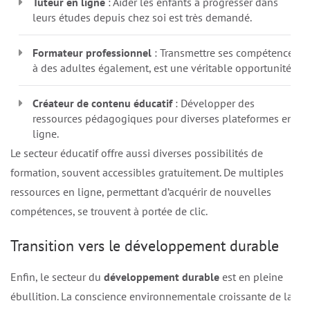
Tuteur en ligne
: Aider les enfants à progresser dans
leurs études depuis chez soi est très demandé.
Formateur professionnel
: Transmettre ses compétences
à des adultes également, est une véritable opportunité.
Créateur de contenu éducatif
: Développer des
ressources pédagogiques pour diverses plateformes en
ligne.
Le secteur éducatif offre aussi diverses possibilités de
formation, souvent accessibles gratuitement. De multiples
ressources en ligne, permettant d’acquérir de nouvelles
compétences, se trouvent à portée de clic.
Transition vers le développement durable
Enfin, le secteur du
développement durable
est en pleine
ébullition. La conscience environnementale croissante de la