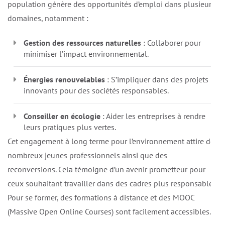
population génère des opportunités d’emploi dans plusieurs
domaines, notamment :
Gestion des ressources naturelles
: Collaborer pour
minimiser l’impact environnemental.
Énergies renouvelables
: S’impliquer dans des projets
innovants pour des sociétés responsables.
Conseiller en écologie
: Aider les entreprises à rendre
leurs pratiques plus vertes.
Cet engagement à long terme pour l’environnement attire de
nombreux jeunes professionnels ainsi que des
reconversions. Cela témoigne d’un avenir prometteur pour
ceux souhaitant travailler dans des cadres plus responsables.
Pour se former, des formations à distance et des MOOC
(Massive Open Online Courses) sont facilement accessibles.