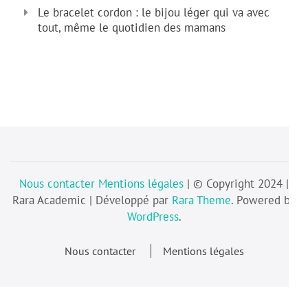
Le bracelet cordon : le bijou léger qui va avec
tout, même le quotidien des mamans
Nous contacter
Mentions légales
| © Copyright 2024 |
Rara Academic | Développé par
Rara Theme
. Powered by
WordPress
.
Nous contacter
Mentions légales