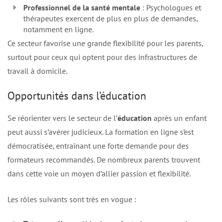
Professionnel de la santé mentale
: Psychologues et
thérapeutes exercent de plus en plus de demandes,
notamment en ligne.
Ce secteur favorise une grande flexibilité pour les parents,
surtout pour ceux qui optent pour des infrastructures de
travail à domicile.
Opportunités dans l’éducation
Se réorienter vers le secteur de l’
éducation
après un enfant
peut aussi s’avérer judicieux. La formation en ligne s’est
démocratisée, entraînant une forte demande pour des
formateurs recommandés. De nombreux parents trouvent
dans cette voie un moyen d’allier passion et flexibilité.
Les rôles suivants sont très en vogue :