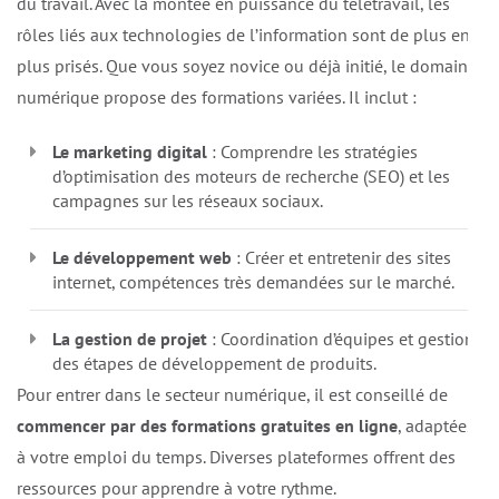
du travail. Avec la montée en puissance du télétravail, les
rôles liés aux technologies de l’information sont de plus en
plus prisés. Que vous soyez novice ou déjà initié, le domaine
numérique propose des formations variées. Il inclut :
Le marketing digital
: Comprendre les stratégies
d’optimisation des moteurs de recherche (SEO) et les
campagnes sur les réseaux sociaux.
Le développement web
: Créer et entretenir des sites
internet, compétences très demandées sur le marché.
La gestion de projet
: Coordination d’équipes et gestion
des étapes de développement de produits.
Pour entrer dans le secteur numérique, il est conseillé de
commencer par des formations gratuites en ligne
, adaptées
à votre emploi du temps. Diverses plateformes offrent des
ressources pour apprendre à votre rythme.