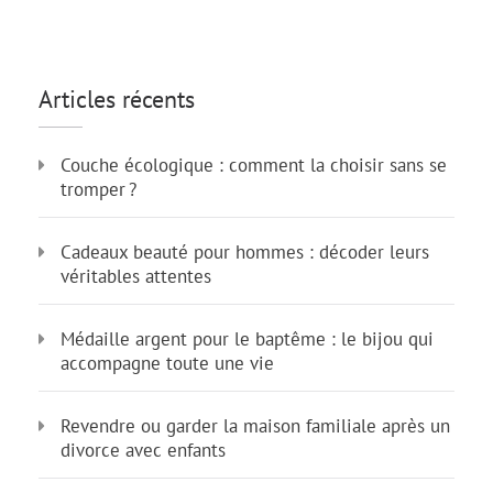
Articles récents
Couche écologique : comment la choisir sans se
tromper ?
Cadeaux beauté pour hommes : décoder leurs
véritables attentes
Médaille argent pour le baptême : le bijou qui
accompagne toute une vie
Revendre ou garder la maison familiale après un
divorce avec enfants