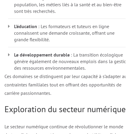
population, les métiers liés à la santé et au bien-être
sont très recherchés.
L’éducation
: Les formateurs et tuteurs en ligne
connaissent une demande croissante, offrant une
grande flexibilité.
Le développement durable
: La transition écologique
génère également de nouveaux emplois dans la gestion
des ressources environnementales.
Ces domaines se distinguent par leur capacité à s’adapter aux
contraintes familiales tout en offrant des opportunités de
carrière passionnantes.
Exploration du secteur numérique
Le secteur numérique continue de révolutionner le monde