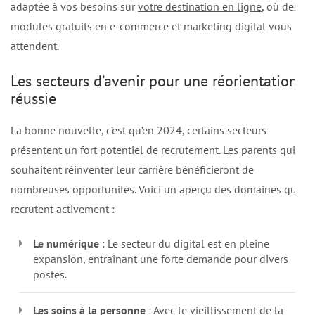
adaptée à vos besoins sur
votre destination en ligne
, où des
modules gratuits en e-commerce et marketing digital vous
attendent.
Les secteurs d’avenir pour une réorientation
réussie
La bonne nouvelle, c’est qu’en 2024, certains secteurs
présentent un fort potentiel de recrutement. Les parents qui
souhaitent réinventer leur carrière bénéficieront de
nombreuses opportunités. Voici un aperçu des domaines qui
recrutent activement :
Le numérique
: Le secteur du digital est en pleine
expansion, entraînant une forte demande pour divers
postes.
Les soins à la personne
: Avec le vieillissement de la