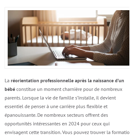
La
réorientation professionnelle après la naissance d’un
bébé
constitue un moment charnière pour de nombreux
parents. Lorsque la vie de famille s’installe, il devient
essentiel de penser à une carrière plus flexible et
épanouissante. De nombreux secteurs offrent des
opportunités intéressantes en 2024 pour ceux qui
envisagent cette transition. Vous pouvez trouver la formation