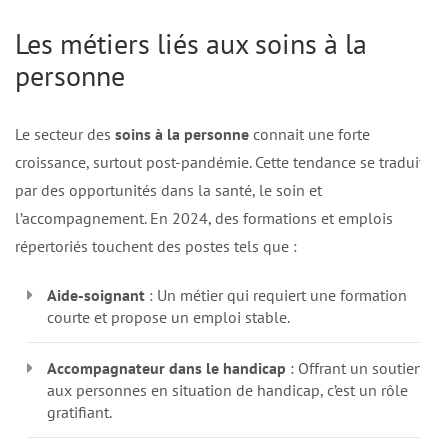
Les métiers liés aux soins à la
personne
Le secteur des
soins à la personne
connait une forte
croissance, surtout post-pandémie. Cette tendance se traduit
par des opportunités dans la santé, le soin et
l’accompagnement. En 2024, des formations et emplois
répertoriés touchent des postes tels que :
Aide-soignant
: Un métier qui requiert une formation
courte et propose un emploi stable.
Accompagnateur dans le handicap
: Offrant un soutien
aux personnes en situation de handicap, c’est un rôle
gratifiant.