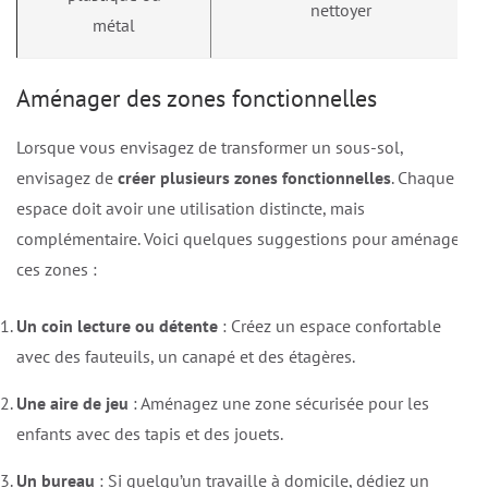
nettoyer
métal
Aménager des zones fonctionnelles
Lorsque vous envisagez de transformer un sous-sol,
envisagez de
créer plusieurs zones fonctionnelles
. Chaque
espace doit avoir une utilisation distincte, mais
complémentaire. Voici quelques suggestions pour aménager
ces zones :
Un coin lecture ou détente
: Créez un espace confortable
avec des fauteuils, un canapé et des étagères.
Une aire de jeu
: Aménagez une zone sécurisée pour les
enfants avec des tapis et des jouets.
Un bureau
: Si quelqu’un travaille à domicile, dédiez un