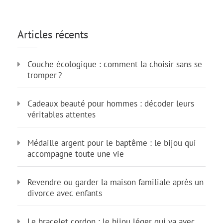
Articles récents
Couche écologique : comment la choisir sans se
tromper ?
Cadeaux beauté pour hommes : décoder leurs
véritables attentes
Médaille argent pour le baptême : le bijou qui
accompagne toute une vie
Revendre ou garder la maison familiale après un
divorce avec enfants
Le bracelet cordon : le bijou léger qui va avec