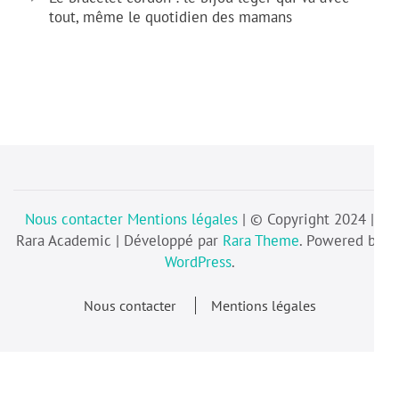
tout, même le quotidien des mamans
Nous contacter
Mentions légales
| © Copyright 2024 |
Rara Academic | Développé par
Rara Theme
. Powered by
WordPress
.
Nous contacter
Mentions légales