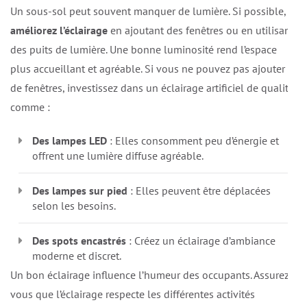
Un sous-sol peut souvent manquer de lumière. Si possible,
améliorez l’éclairage
en ajoutant des fenêtres ou en utilisant
des puits de lumière. Une bonne luminosité rend l’espace
plus accueillant et agréable. Si vous ne pouvez pas ajouter
de fenêtres, investissez dans un éclairage artificiel de qualité,
comme :
Des lampes LED
: Elles consomment peu d’énergie et
offrent une lumière diffuse agréable.
Des lampes sur pied
: Elles peuvent être déplacées
selon les besoins.
Des spots encastrés
: Créez un éclairage d’ambiance
moderne et discret.
Un bon éclairage influence l’humeur des occupants. Assurez-
vous que l’éclairage respecte les différentes activités