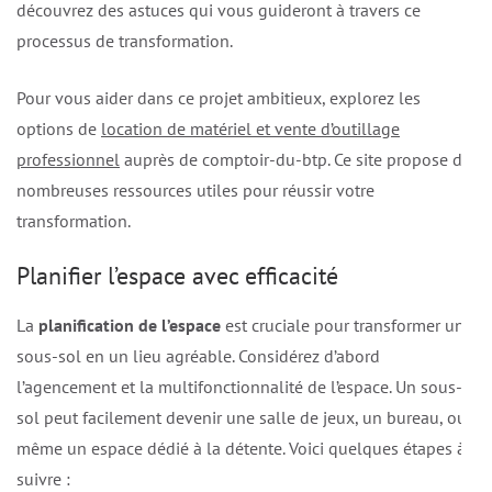
découvrez des astuces qui vous guideront à travers ce
processus de transformation.
Pour vous aider dans ce projet ambitieux, explorez les
options de
location de matériel et vente d’outillage
professionnel
auprès de comptoir-du-btp. Ce site propose de
nombreuses ressources utiles pour réussir votre
transformation.
Planifier l’espace avec efficacité
La
planification de l’espace
est cruciale pour transformer un
sous-sol en un lieu agréable. Considérez d’abord
l’agencement et la multifonctionnalité de l’espace. Un sous-
sol peut facilement devenir une salle de jeux, un bureau, ou
même un espace dédié à la détente. Voici quelques étapes à
suivre :