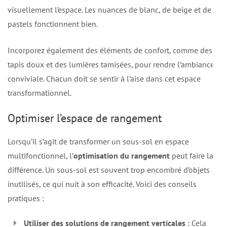
visuellement l’espace. Les nuances de blanc, de beige et de
pastels fonctionnent bien.
Incorporez également des éléments de confort, comme des
tapis doux et des lumières tamisées, pour rendre l’ambiance
conviviale. Chacun doit se sentir à l’aise dans cet espace
transformationnel.
Optimiser l’espace de rangement
Lorsqu’il s’agit de transformer un sous-sol en espace
multifonctionnel, l’
optimisation du rangement
peut faire la
différence. Un sous-sol est souvent trop encombré d’objets
inutilisés, ce qui nuit à son efficacité. Voici des conseils
pratiques :
Utiliser des solutions de rangement verticales
: Cela