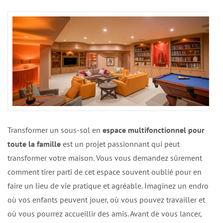
Transformer un sous-sol en
espace multifonctionnel pour
toute la famille
est un projet passionnant qui peut
transformer votre maison. Vous vous demandez sûrement
comment tirer parti de cet espace souvent oublié pour en
faire un lieu de vie pratique et agréable. Imaginez un endroit
où vos enfants peuvent jouer, où vous pouvez travailler et
où vous pourrez accueillir des amis. Avant de vous lancer,