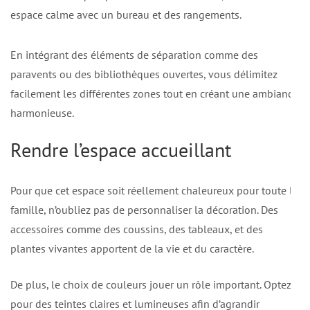
espace calme avec un bureau et des rangements.
En intégrant des éléments de séparation comme des
paravents ou des bibliothèques ouvertes, vous délimitez
facilement les différentes zones tout en créant une ambiance
harmonieuse.
Rendre l’espace accueillant
Pour que cet espace soit réellement chaleureux pour toute la
famille, n’oubliez pas de personnaliser la décoration. Des
accessoires comme des coussins, des tableaux, et des
plantes vivantes apportent de la vie et du caractère.
De plus, le choix de couleurs jouer un rôle important. Optez
pour des teintes claires et lumineuses afin d’agrandir