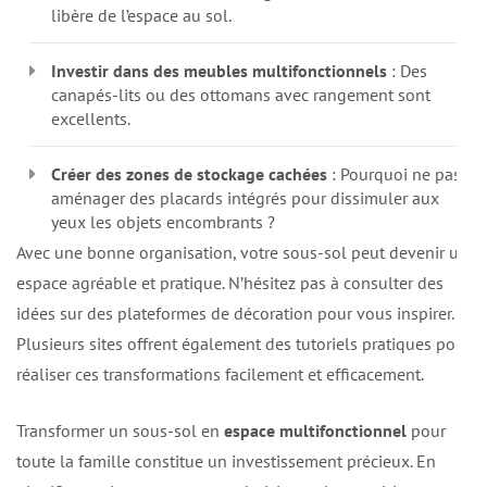
libère de l’espace au sol.
Investir dans des meubles multifonctionnels
: Des
canapés-lits ou des ottomans avec rangement sont
excellents.
Créer des zones de stockage cachées
: Pourquoi ne pas
aménager des placards intégrés pour dissimuler aux
yeux les objets encombrants ?
Avec une bonne organisation, votre sous-sol peut devenir un
espace agréable et pratique. N’hésitez pas à consulter des
idées sur des plateformes de décoration pour vous inspirer.
Plusieurs sites offrent également des tutoriels pratiques pour
réaliser ces transformations facilement et efficacement.
Transformer un sous-sol en
espace multifonctionnel
pour
toute la famille constitue un investissement précieux. En