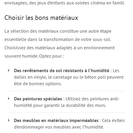
envisagées, des jeux d’enfants aux soirées cinéma en famille.
Choisir les bons matériaux
La sélection des matériaux constitue une autre étape
essentielle dans la transformation de votre sous-sol.
Choisissez des matériaux adaptés à un environnement
souvent humide. Optez pour :
Des revêtements de sol résistants à l’humidité
: Les
dalles en vinyle, le carrelage ou le béton poli peuvent
être de bonnes options.
Des peintures spéciales
: Utilisez des peintures anti-
humidité pour garantir la durabilité des murs.
Des meubles en matériaux imperméables
: Cela évitera
d’endommager vos meubles avec l’humidité.