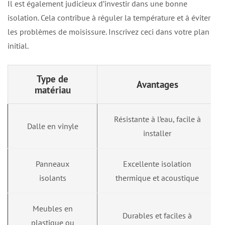
Il est également judicieux d’investir dans une bonne
isolation. Cela contribue à réguler la température et à éviter
les problèmes de moisissure. Inscrivez ceci dans votre plan
initial.
Type de
Avantages
matériau
Résistante à l’eau, facile à
Dalle en vinyle
installer
Panneaux
Excellente isolation
isolants
thermique et acoustique
Meubles en
Durables et faciles à
plastique ou