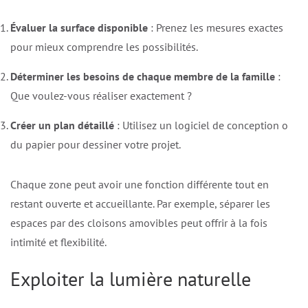
Évaluer la surface disponible
: Prenez les mesures exactes
pour mieux comprendre les possibilités.
Déterminer les besoins de chaque membre de la famille
:
Que voulez-vous réaliser exactement ?
Créer un plan détaillé
: Utilisez un logiciel de conception ou
du papier pour dessiner votre projet.
Chaque zone peut avoir une fonction différente tout en
restant ouverte et accueillante. Par exemple, séparer les
espaces par des cloisons amovibles peut offrir à la fois
intimité et flexibilité.
Exploiter la lumière naturelle