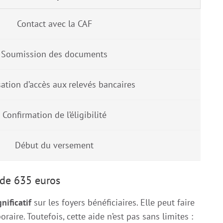
Contact avec la CAF
Soumission des documents
sation d’accès aux relevés bancaires
Confirmation de l’éligibilité
Début du versement
e de 635 euros
nificatif
sur les foyers bénéficiaires. Elle peut faire
oraire. Toutefois, cette aide n’est pas sans limites :