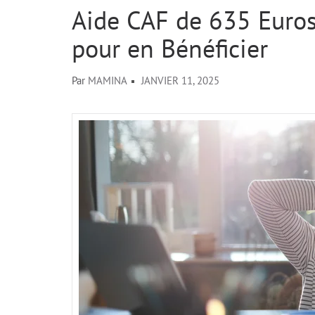
Aide CAF de 635 Euros
pour en Bénéficier
Par
MAMINA
JANVIER 11, 2025