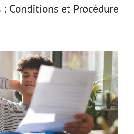
 : Conditions et Procédure