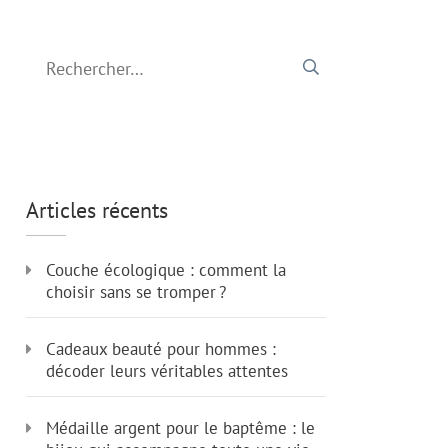
Rechercher :
Articles récents
Couche écologique : comment la
choisir sans se tromper ?
Cadeaux beauté pour hommes :
décoder leurs véritables attentes
Médaille argent pour le baptême : le