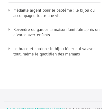
Médaille argent pour le baptême : le bijou qui
accompagne toute une vie
Revendre ou garder la maison familiale après un
divorce avec enfants
Le bracelet cordon : le bijou léger qui va avec
tout, même le quotidien des mamans