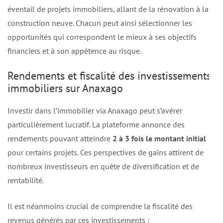
éventail de projets immobiliers, allant de la rénovation à la
construction neuve. Chacun peut ainsi sélectionner les
opportunités qui correspondent le mieux à ses objectifs
financiers et à son appétence au risque.
Rendements et fiscalité des investissements
immobiliers sur Anaxago
Investir dans l’immobilier via Anaxago peut s’avérer
particulièrement lucratif. La plateforme annonce des
rendements pouvant atteindre
2 à 3 fois le montant initial
pour certains projets. Ces perspectives de gains attirent de
nombreux investisseurs en quête de diversification et de
rentabilité.
Il est néanmoins crucial de comprendre la fiscalité des
revenus générés par ces investissements :