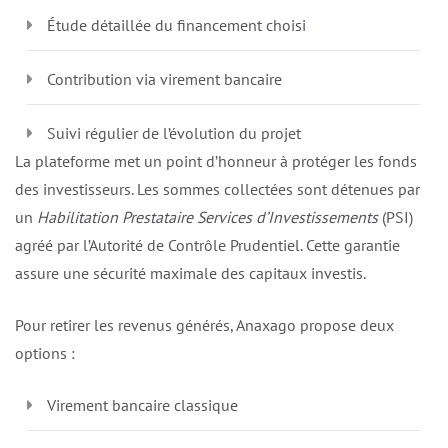
Étude détaillée du financement choisi
Contribution via virement bancaire
Suivi régulier de l’évolution du projet
La plateforme met un point d’honneur à protéger les fonds
des investisseurs. Les sommes collectées sont détenues par
un
Habilitation Prestataire Services d’Investissements
(PSI)
agréé par l’Autorité de Contrôle Prudentiel. Cette garantie
assure une sécurité maximale des capitaux investis.
Pour retirer les revenus générés, Anaxago propose deux
options :
Virement bancaire classique