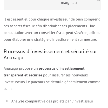
marginal)
Il est essentiel pour chaque investisseur de bien comprendre
ces aspects fiscaux afin d’optimiser ses placements. Une
consultation avec un conseiller fiscal peut s’avérer judicieuse
pour élaborer une stratégie d’investissement sur mesure.
Processus d’investissement et sécurité sur
Anaxago
Anaxago propose un
processus d’investissement
transparent et sécurisé
pour rassurer les nouveaux
investisseurs. Le parcours se déroule généralement comme
suit :
Analyse comparative des projets par l’investisseur