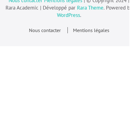
Nous contacter
Mentions légales
| © Copyright 2024 |
Rara Academic | Développé par
Rara Theme
. Powered by
WordPress
.
Nous contacter
Mentions légales