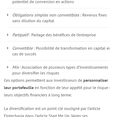
potentiel de conversion en actions
Obligations simples non convertibles
: Revenus fixes
sans dilution du capital
Partipatif
: Partage des bénéfices de l’entreprise
Convertible
: Possibilité de transformation en capital en
cas de succès
Mix
: Association de plusieurs types d’investissements
pour diversifier les risques
Ces options permettent aux investisseurs de
personnaliser
leur portefeuille
en fonction de leur appétit pour le risque et
leurs objectifs financiers à long terme.
La diversification est un point clé souligné par l’article
Fintechasia dans l’article
Start Me Up
. Varier ses