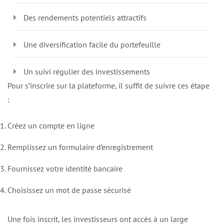
Des rendements potentiels attractifs
Une diversification facile du portefeuille
Un suivi régulier des investissements
Pour s’inscrire sur la plateforme, il suffit de suivre ces étapes
:
Créez un compte en ligne
Remplissez un formulaire d’enregistrement
Fournissez votre identité bancaire
Choisissez un mot de passe sécurisé
Une fois inscrit, les investisseurs ont accès à un large