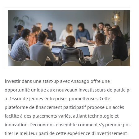
Investir dans une start-up avec Anaxago offre une
opportunité unique aux nouveaux investisseurs de participer
à l’essor de jeunes entreprises prometteuses. Cette
plateforme de financement participatif propose un accès
facilité à des placements variés, alliant technologie et
innovation. Découvrons ensemble comment s’y prendre pour
tirer le meilleur parti de cette expérience d’investissement