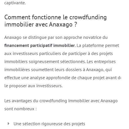
captivante.
Comment fonctionne le crowdfunding
immobilier avec Anaxago ?
Anaxago se distingue par son approche novatrice du
financement participatif immobilier
. La plateforme permet
aux investisseurs particuliers de participer à des projets
immobiliers soigneusement sélectionnés. Les entreprises
immobilières soumettent leurs dossiers à Anaxago, qui
effectue une analyse approfondie de chaque projet avant de
le proposer aux investisseurs.
Les avantages du crowdfunding immobilier avec Anaxago
sont nombreux :
Une sélection rigoureuse des projets