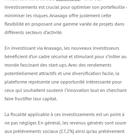
investissements est crucial pour optimiser son portefeuille et
minimiser les risques. Anaxago offre justement cette
flexibilité en proposant une gamme variée de projets dans
différents secteurs d’activité.
En investissant via Anaxago, les nouveaux investisseurs
bénéficient d’un cadre sécurisé et stimulant pour s’initier au
monde fascinant des start-ups. Avec des rendements
potentiellement attractifs et une diversification facile, la
plateforme représente une opportunité intéressante pour
ceux qui souhaitent soutenir l’innovation tout en cherchant à
faire fructifier leur capital.
La fiscalité applicable à ces investissements est un point à
ne pas négliger. En général, les revenus générés sont soumis
aux prélèvements sociaux (17,2%) ainsi qu’au prélèvement