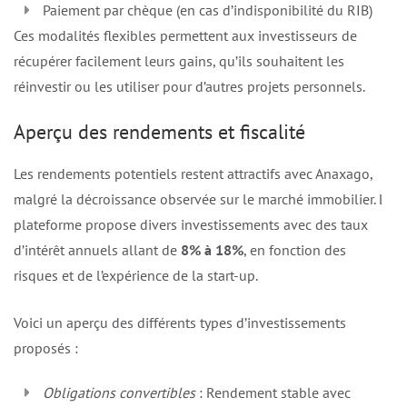
Paiement par chèque (en cas d’indisponibilité du RIB)
Ces modalités flexibles permettent aux investisseurs de
récupérer facilement leurs gains, qu’ils souhaitent les
réinvestir ou les utiliser pour d’autres projets personnels.
Aperçu des rendements et fiscalité
Les rendements potentiels restent attractifs avec Anaxago,
malgré la décroissance observée sur le marché immobilier. La
plateforme propose divers investissements avec des taux
d’intérêt annuels allant de
8% à 18%
, en fonction des
risques et de l’expérience de la start-up.
Voici un aperçu des différents types d’investissements
proposés :
Obligations convertibles
: Rendement stable avec